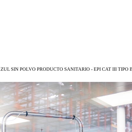
L SIN POLVO PRODUCTO SANITARIO - EPI CAT III TIPO 