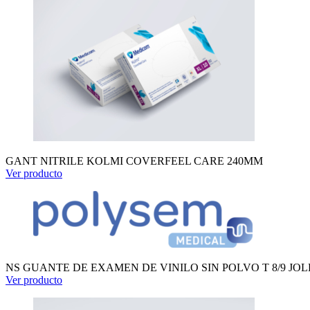
GANT NITRILE KOLMI COVERFEEL CARE 240MM
Ver producto
NS GUANTE DE EXAMEN DE VINILO SIN POLVO T 8/9 JOL
Ver producto