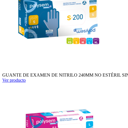
GUANTE DE EXAMEN DE NITRILO 240MM NO ESTÉRIL SIN PO
Ver producto