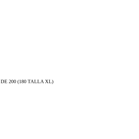
E 200 (180 TALLA XL)