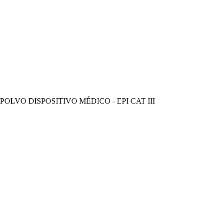
OLVO DISPOSITIVO MÉDICO - EPI CAT III