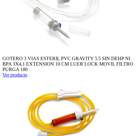
GOTERO 3 VIAS ESTERIL PVC GRAVITY 5.5 SIN DEHP NI
BPA 3X4,1 EXTENSION 10 CM LUER LOCK MOVIL FILTRO
PURGA 180
Ver producto