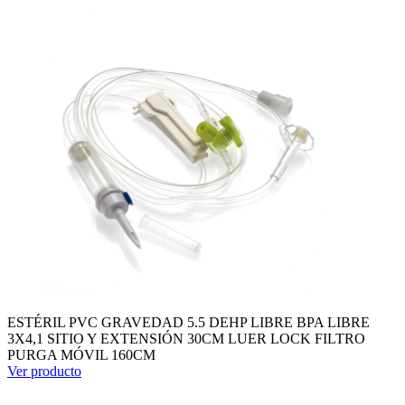
ESTÉRIL PVC GRAVEDAD 5.5 DEHP LIBRE BPA LIBRE
3X4,1 SITIO Y EXTENSIÓN 30CM LUER LOCK FILTRO
PURGA MÓVIL 160CM
Ver producto