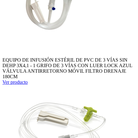
EQUIPO DE INFUSIÓN ESTÉRIL DE PVC DE 3 VÍAS SIN
DEHP 3X4,1 - 1 GRIFO DE 3 VÍAS CON LUER LOCK AZUL
VÁLVULA ANTIRRETORNO MÓVIL FILTRO DRENAJE
180CM
Ver producto