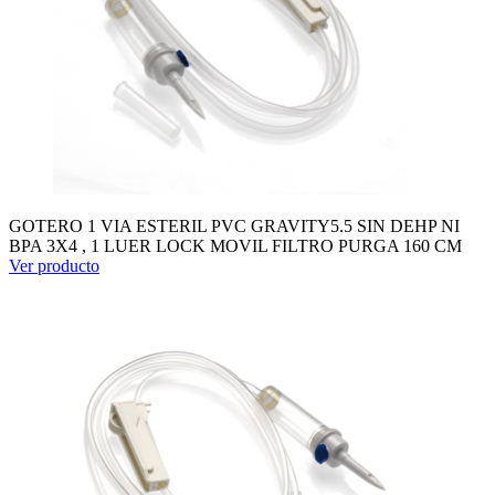
GOTERO 1 VIA ESTERIL PVC GRAVITY5.5 SIN DEHP NI
BPA 3X4 , 1 LUER LOCK MOVIL FILTRO PURGA 160 CM
Ver producto