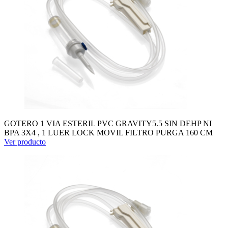
GOTERO 1 VIA ESTERIL PVC GRAVITY5.5 SIN DEHP NI
BPA 3X4 , 1 LUER LOCK MOVIL FILTRO PURGA 160 CM
Ver producto