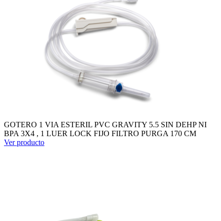
GOTERO 1 VIA ESTERIL PVC GRAVITY 5.5 SIN DEHP NI
BPA 3X4 , 1 LUER LOCK FIJO FILTRO PURGA 170 CM
Ver producto