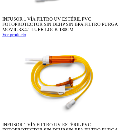
INFUSOR 1 VÍA FILTRO UV ESTÉRIL PVC
FOTOPROTECTOR SIN DEHP SIN BPA FILTRO PURGA
MÓVIL 3X4.1 LUER LOCK 180CM
Ver producto
INFUSOR 1 VÍA FILTRO UV ESTÉRIL PVC
FOTOPROTECTOR SIN DEHP SIN BPA FILTRO PURGA