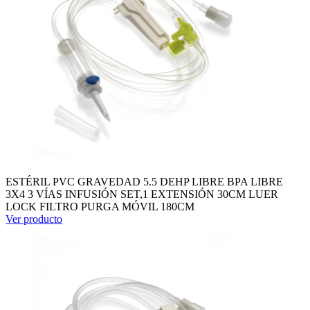
ESTÉRIL PVC GRAVEDAD 5.5 DEHP LIBRE BPA LIBRE
3X4 3 VÍAS INFUSIÓN SET,1 EXTENSIÓN 30CM LUER
LOCK FILTRO PURGA MÓVIL 180CM
Ver producto