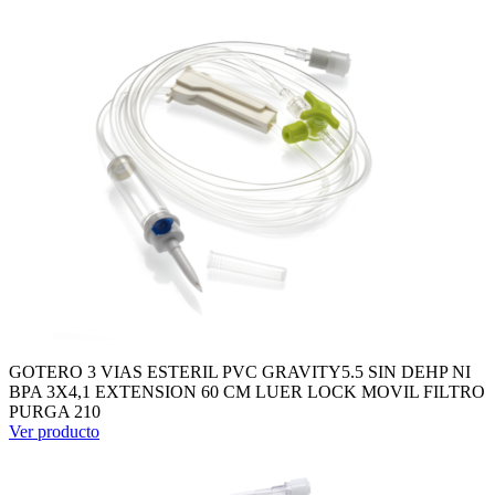
GOTERO 3 VIAS ESTERIL PVC GRAVITY5.5 SIN DEHP NI
BPA 3X4,1 EXTENSION 60 CM LUER LOCK MOVIL FILTRO
PURGA 210
Ver producto