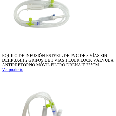
EQUIPO DE INFUSIÓN ESTÉRIL DE PVC DE 3 VÍAS SIN
DEHP 3X4,1 2 GRIFOS DE 3 VÍAS 1 LUER LOCK VÁLVULA
ANTIRRETORNO MÓVIL FILTRO DRENAJE 235CM
Ver producto