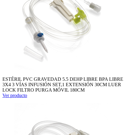
ESTÉRIL PVC GRAVEDAD 5.5 DEHP LIBRE BPA LIBRE
3X4 3 VÍAS INFUSIÓN SET,1 EXTENSIÓN 30CM LUER
LOCK FILTRO PURGA MÓVIL 180CM
Ver producto