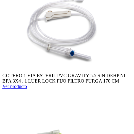
GOTERO 1 VIA ESTERIL PVC GRAVITY 5.5 SIN DEHP NI
BPA 3X4 , 1 LUER LOCK FIJO FILTRO PURGA 170 CM
Ver producto