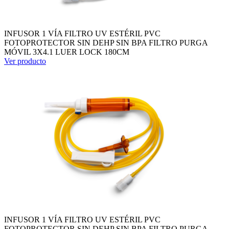
INFUSOR 1 VÍA FILTRO UV ESTÉRIL PVC
FOTOPROTECTOR SIN DEHP SIN BPA FILTRO PURGA
MÓVIL 3X4.1 LUER LOCK 180CM
Ver producto
INFUSOR 1 VÍA FILTRO UV ESTÉRIL PVC
FOTOPROTECTOR SIN DEHP SIN BPA FILTRO PURGA