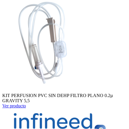
KIT PERFUSION PVC SIN DEHP FILTRO PLANO 0.2µ
GRAVITY 5,5
Ver producto