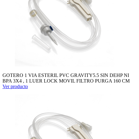
GOTERO 1 VIA ESTERIL PVC GRAVITY5.5 SIN DEHP NI
BPA 3X4 , 1 LUER LOCK MOVIL FILTRO PURGA 160 CM
Ver producto