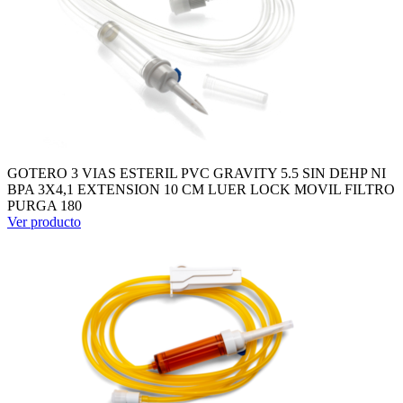
GOTERO 3 VIAS ESTERIL PVC GRAVITY 5.5 SIN DEHP NI
BPA 3X4,1 EXTENSION 10 CM LUER LOCK MOVIL FILTRO
PURGA 180
Ver producto