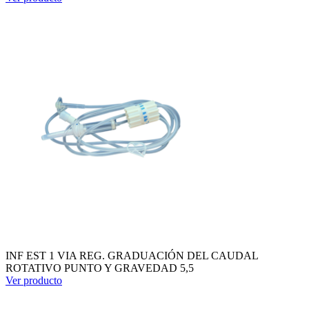
INF EST 1 VIA REG. GRADUACIÓN DEL CAUDAL
ROTATIVO PUNTO Y GRAVEDAD 5,5
Ver producto