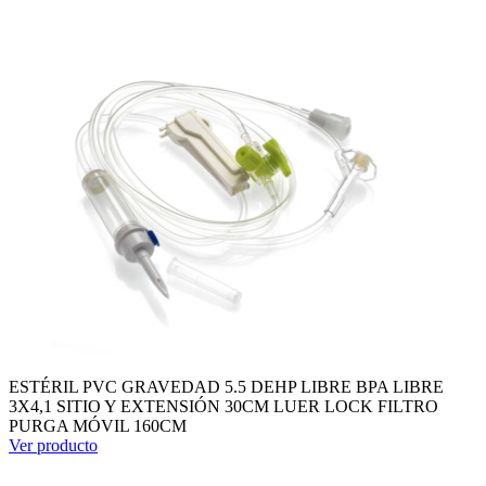
ESTÉRIL PVC GRAVEDAD 5.5 DEHP LIBRE BPA LIBRE
3X4,1 SITIO Y EXTENSIÓN 30CM LUER LOCK FILTRO
PURGA MÓVIL 160CM
Ver producto