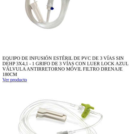
EQUIPO DE INFUSIÓN ESTÉRIL DE PVC DE 3 VÍAS SIN
DEHP 3X4,1 - 1 GRIFO DE 3 VÍAS CON LUER LOCK AZUL
VÁLVULA ANTIRRETORNO MÓVIL FILTRO DRENAJE
180CM
Ver producto