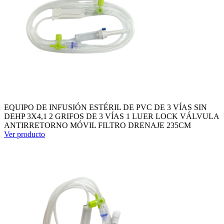
EQUIPO DE INFUSIÓN ESTÉRIL DE PVC DE 3 VÍAS SIN
DEHP 3X4,1 2 GRIFOS DE 3 VÍAS 1 LUER LOCK VÁLVULA
ANTIRRETORNO MÓVIL FILTRO DRENAJE 235CM
Ver producto