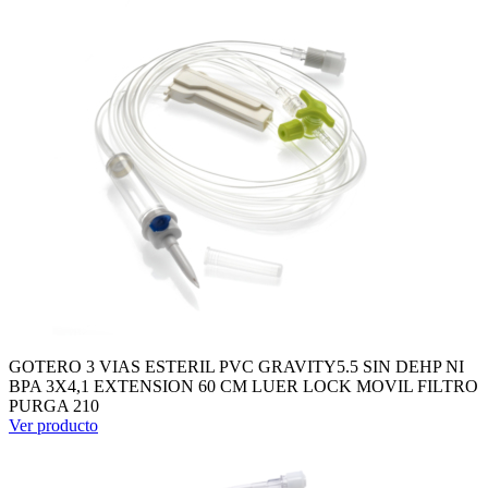
GOTERO 3 VIAS ESTERIL PVC GRAVITY5.5 SIN DEHP NI
BPA 3X4,1 EXTENSION 60 CM LUER LOCK MOVIL FILTRO
PURGA 210
Ver producto