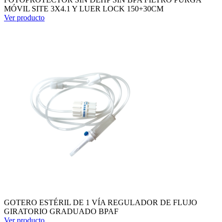
MÓVIL SITE 3X4.1 Y LUER LOCK 150+30CM
Ver producto
GOTERO ESTÉRIL DE 1 VÍA REGULADOR DE FLUJO
GIRATORIO GRADUADO BPAF
Ver producto