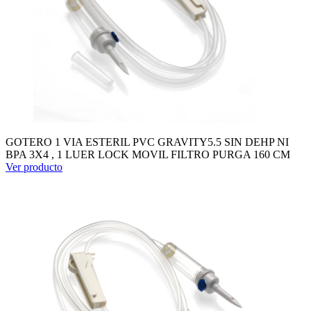
GOTERO 1 VIA ESTERIL PVC GRAVITY5.5 SIN DEHP NI
BPA 3X4 , 1 LUER LOCK MOVIL FILTRO PURGA 160 CM
Ver producto