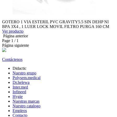
GOTERO 1 VIA ESTERIL PVC GRAVITY5.5 SIN DEHP NI
BPA 3X4 , 1 LUER LOCK MOVIL FILTRO PURGA 160 CM
Ver producto
Página anterior
Page
1
/ 1
Página siguiente
Contáctenos
Didactic
Nuestro grupo
Polysem.medical
Dr.helewa
Inter.med
Infineed
Hygie
Nuestras marcas
Nuestro catalogo
Empleos
Contacto