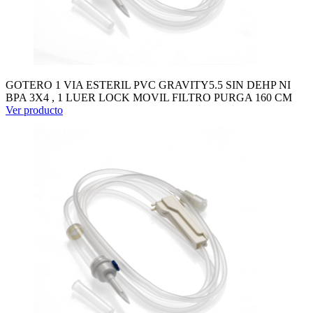
GOTERO 1 VIA ESTERIL PVC GRAVITY5.5 SIN DEHP NI
BPA 3X4 , 1 LUER LOCK MOVIL FILTRO PURGA 160 CM
Ver producto