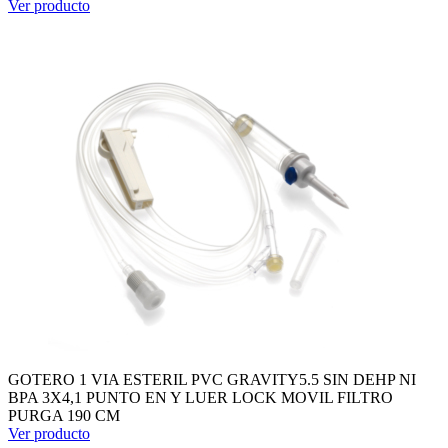
Ver producto
GOTERO 1 VIA ESTERIL PVC GRAVITY5.5 SIN DEHP NI
BPA 3X4,1 PUNTO EN Y LUER LOCK MOVIL FILTRO
PURGA 190 CM
Ver producto