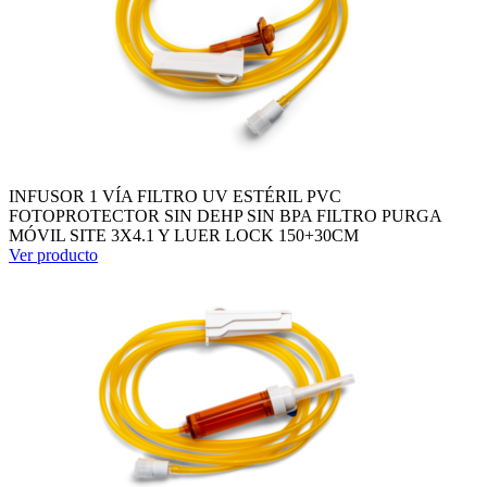
INFUSOR 1 VÍA FILTRO UV ESTÉRIL PVC
FOTOPROTECTOR SIN DEHP SIN BPA FILTRO PURGA
MÓVIL SITE 3X4.1 Y LUER LOCK 150+30CM
Ver producto