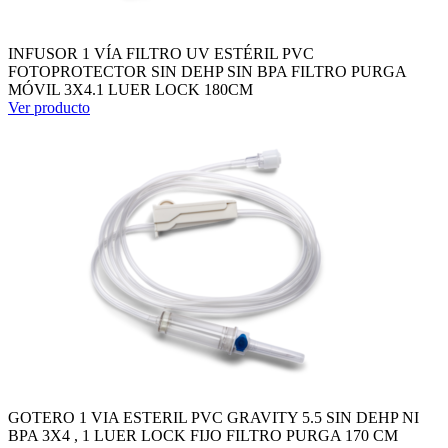
INFUSOR 1 VÍA FILTRO UV ESTÉRIL PVC
FOTOPROTECTOR SIN DEHP SIN BPA FILTRO PURGA
MÓVIL 3X4.1 LUER LOCK 180CM
Ver producto
GOTERO 1 VIA ESTERIL PVC GRAVITY 5.5 SIN DEHP NI
BPA 3X4 , 1 LUER LOCK FIJO FILTRO PURGA 170 CM