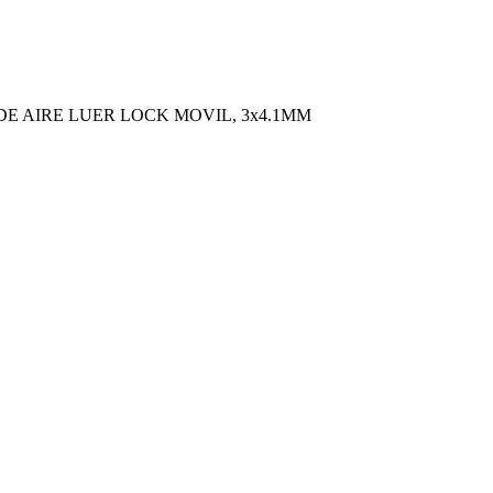
 DE AIRE LUER LOCK MOVIL, 3x4.1MM