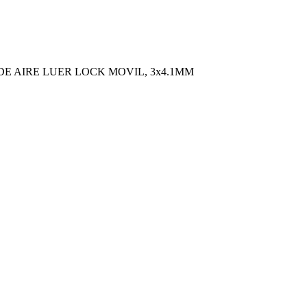
 DE AIRE LUER LOCK MOVIL, 3x4.1MM