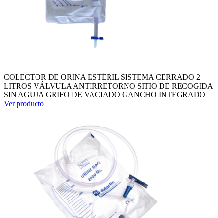
COLECTOR DE ORINA ESTÉRIL SISTEMA CERRADO 2
LITROS VÁLVULA ANTIRRETORNO SITIO DE RECOGIDA
SIN AGUJA GRIFO DE VACIADO GANCHO INTEGRADO
Ver producto