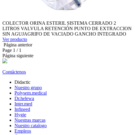
COLECTOR ORINA ESTERIL SISTEMA CERRADO 2
LITROS VALVULA RETENCIÓN PUNTO DE EXTRACCION
SIN AGUJAGRIFO DE VACIADO GANCHO INTEGRADO
Ver producto
Página anterior
Page
1
/ 1
Página siguiente
Contáctenos
Didactic
Nuestro grupo
Polysem.medical
Dr.helewa
Inter.med
Infineed
Hygie
Nuestras marcas
Nuestro catalogo
Empleos