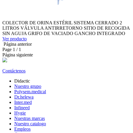
COLECTOR DE ORINA ESTÉRIL SISTEMA CERRADO 2
LITROS VÁLVULA ANTIRRETORNO SITIO DE RECOGIDA
SIN AGUJA GRIFO DE VACIADO GANCHO INTEGRADO
Ver producto
Página anterior
Page
1
/ 1
Página siguiente
Contáctenos
Didactic
Nuestro grupo
Polysem.medical
Dr.helewa
Inter.med
Infineed
Hygie
Nuestras marcas
Nuestro catalogo
Empleos