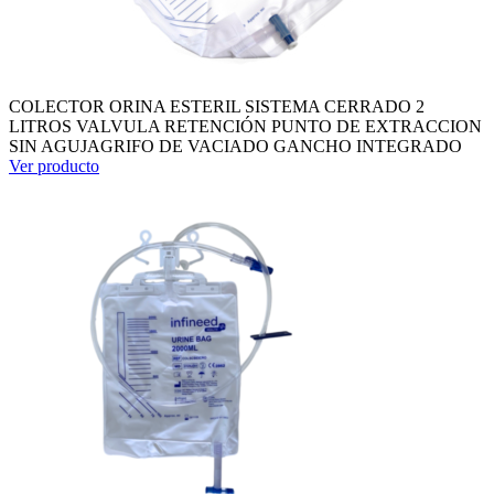
COLECTOR ORINA ESTERIL SISTEMA CERRADO 2
LITROS VALVULA RETENCIÓN PUNTO DE EXTRACCION
SIN AGUJAGRIFO DE VACIADO GANCHO INTEGRADO
Ver producto