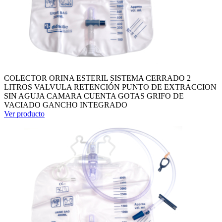
COLECTOR ORINA ESTERIL SISTEMA CERRADO 2
LITROS VALVULA RETENCIÓN PUNTO DE EXTRACCION
SIN AGUJA CAMARA CUENTA GOTAS GRIFO DE
VACIADO GANCHO INTEGRADO
Ver producto