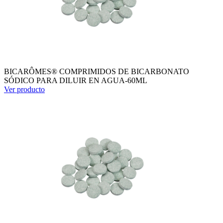
BICARÔMES® COMPRIMIDOS DE BICARBONATO
SÓDICO PARA DILUIR EN AGUA-60ML
Ver producto