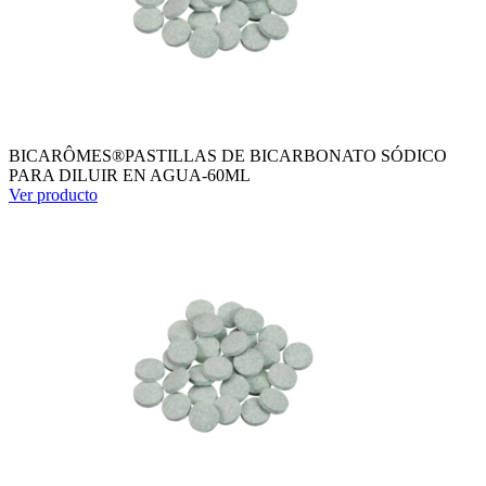
BICARÔMES®PASTILLAS DE BICARBONATO SÓDICO
PARA DILUIR EN AGUA-60ML
Ver producto