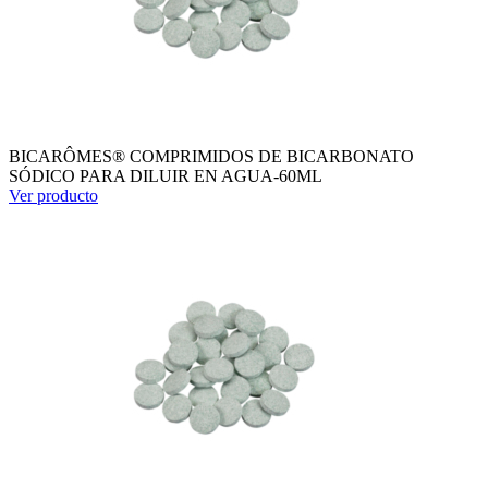
BICARÔMES® COMPRIMIDOS DE BICARBONATO
SÓDICO PARA DILUIR EN AGUA-60ML
Ver producto