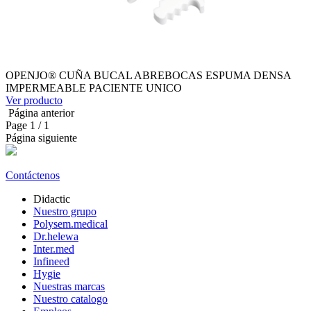
OPENJO® CUÑA BUCAL ABREBOCAS ESPUMA DENSA
IMPERMEABLE PACIENTE UNICO
Ver producto
Página anterior
Page
1
/ 1
Página siguiente
Contáctenos
Didactic
Nuestro grupo
Polysem.medical
Dr.helewa
Inter.med
Infineed
Hygie
Nuestras marcas
Nuestro catalogo