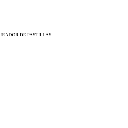
URADOR DE PASTILLAS