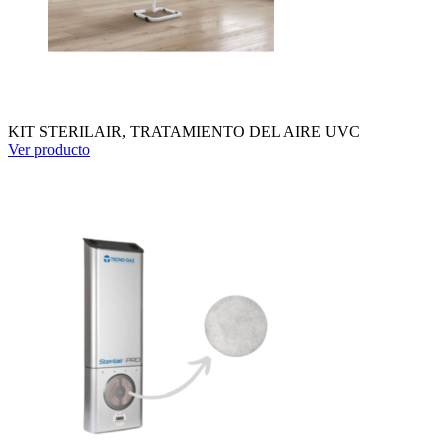
KIT STERILAIR, TRATAMIENTO DEL AIRE UVC
Ver producto