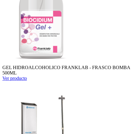
GEL HIDROALCOHOLICO FRANKLAB - FRASCO BOMBA
500ML
Ver producto