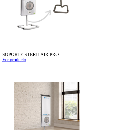
SOPORTE STERILAIR PRO
Ver producto