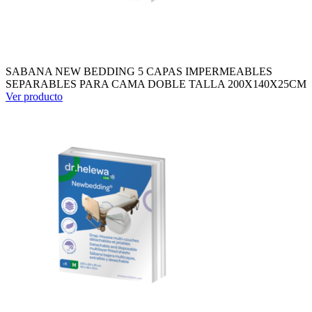
SABANA NEW BEDDING 5 CAPAS IMPERMEABLES
SEPARABLES PARA CAMA DOBLE TALLA 200X140X25CM
Ver producto