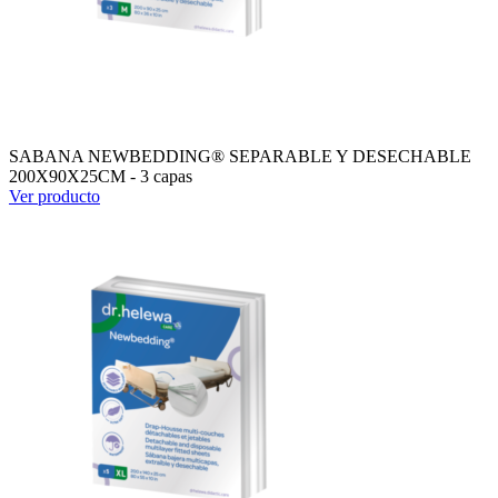
SABANA NEWBEDDING® SEPARABLE Y DESECHABLE
200X90X25CM - 3 capas
Ver producto