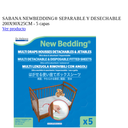
SABANA NEWBEDDING® SEPARABLE Y DESECHABLE
200X90X25CM - 5 capas
Ver producto