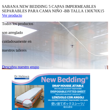
SABANA NEW BEDDING 5 CAPAS IMPERMEABLES
SEPARABLES PARA CAMA NIÑO -BB TALLA 130X70X15
Ver producto
Todos los productos
son arreglado
cuidadosamente en
nuestros talleres
Descubra nuestro grupo