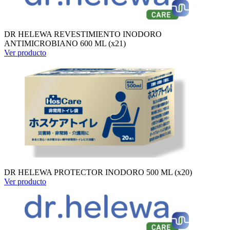
DR HELEWA REVESTIMIENTO INODORO
ANTIMICROBIANO 600 ML (x21)
Ver producto
DR HELEWA PROTECTOR INODORO 500 ML (x20)
Ver producto