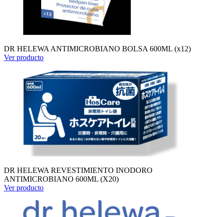
DR HELEWA ANTIMICROBIANO BOLSA 600ML (x12)
Ver producto
DR HELEWA REVESTIMIENTO INODORO
ANTIMICROBIANO 600ML (X20)
Ver producto