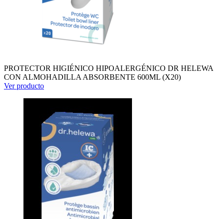
PROTECTOR HIGIÉNICO HIPOALERGÉNICO DR HELEWA
CON ALMOHADILLA ABSORBENTE 600ML (X20)
Ver producto