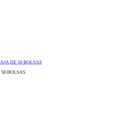
 50 BOLSAS