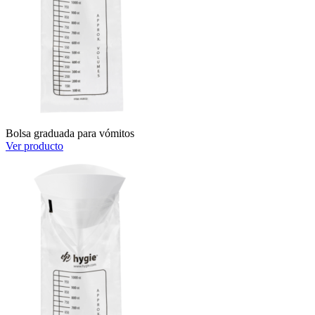
Bolsa graduada para vómitos
Ver producto