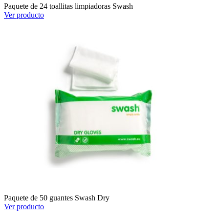
Paquete de 24 toallitas limpiadoras Swash
Ver producto
Paquete de 50 guantes Swash Dry
Ver producto