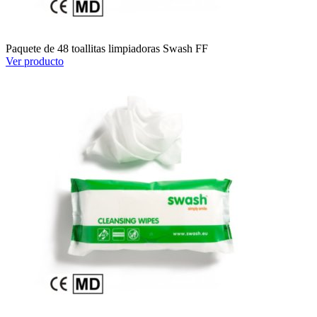
Paquete de 48 toallitas limpiadoras Swash FF
Ver producto