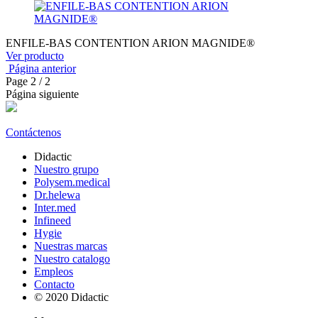
ENFILE-BAS CONTENTION ARION MAGNIDE®
Ver producto
Página anterior
Page
2
/ 2
Página siguiente
Contáctenos
Didactic
Nuestro grupo
Polysem.medical
Dr.helewa
Inter.med
Infineed
Hygie
Nuestras marcas
Nuestro catalogo
Empleos
Contacto
© 2020 Didactic