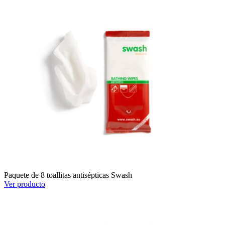
Paquete de 8 toallitas antisépticas Swash
Ver producto