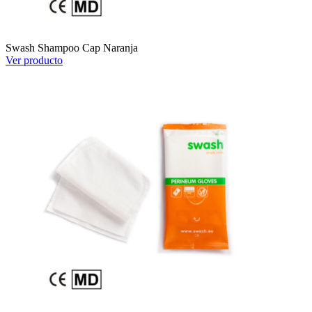
Swash Shampoo Cap Naranja
Ver producto