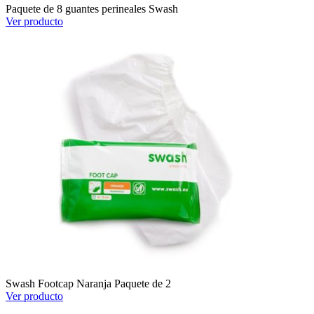
Paquete de 8 guantes perineales Swash
Ver producto
Swash Footcap Naranja Paquete de 2
Ver producto