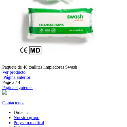
Paquete de 48 toallitas limpiadoras Swash
Ver producto
Página anterior
Page
2
/ 4
Página siguiente
Contáctenos
Didactic
Nuestro grupo
Polysem.medical