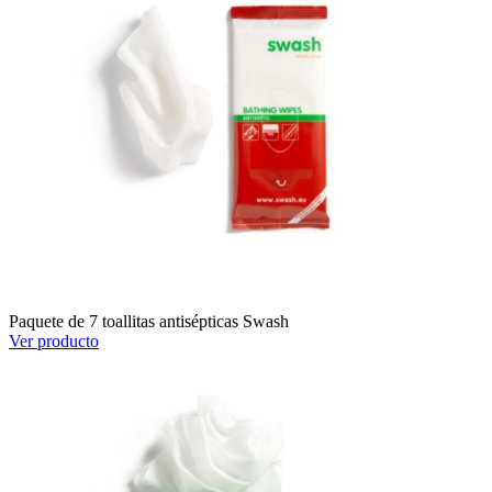
Paquete de 7 toallitas antisépticas Swash
Ver producto