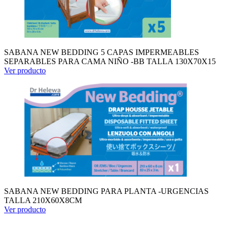
SABANA NEW BEDDING 5 CAPAS IMPERMEABLES
SEPARABLES PARA CAMA NIÑO -BB TALLA 130X70X15
Ver producto
SABANA NEW BEDDING PARA PLANTA -URGENCIAS
TALLA 210X60X8CM
Ver producto