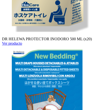
DR HELEWA PROTECTOR INODORO 500 ML (x20)
Ver producto