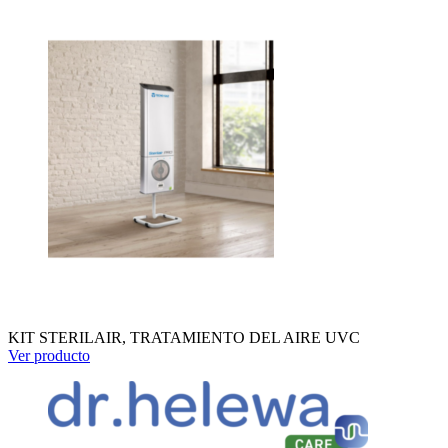
KIT STERILAIR, TRATAMIENTO DEL AIRE UVC
Ver producto