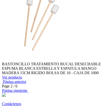
BASTONCILLO TRATAMIENTO BUCAL DESECHABLE
ESPUMA BLANCA ESTRELLA Y ESPATULA MANGO
MADERA 15CM RIGIDO BOLSA DE 10 - CAJA DE 1000
Ver producto
Página anterior
Page
2
/ 6
Página siguiente
Contáctenos