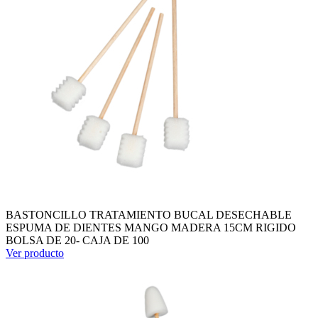
BASTONCILLO TRATAMIENTO BUCAL DESECHABLE
ESPUMA DE DIENTES MANGO MADERA 15CM RIGIDO
BOLSA DE 20- CAJA DE 100
Ver producto