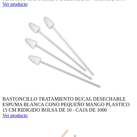
Ver producto
BASTONCILLO TRATAMIENTO BUCAL DESECHABLE
ESPUMA BLANCA CONO PEQUEÑO MANGO PLASTICO
15 CM RIDIGIDO BOLSA DE 10 - CAJA DE 1000
Ver producto