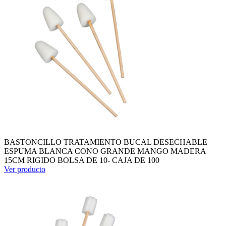
BASTONCILLO TRATAMIENTO BUCAL DESECHABLE
ESPUMA BLANCA CONO GRANDE MANGO MADERA
15CM RIGIDO BOLSA DE 10- CAJA DE 100
Ver producto