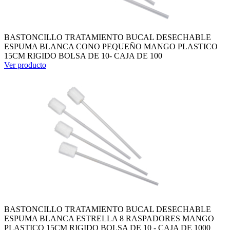
BASTONCILLO TRATAMIENTO BUCAL DESECHABLE
ESPUMA BLANCA CONO PEQUEÑO MANGO PLASTICO
15CM RIGIDO BOLSA DE 10- CAJA DE 100
Ver producto
BASTONCILLO TRATAMIENTO BUCAL DESECHABLE
ESPUMA BLANCA ESTRELLA 8 RASPADORES MANGO
PLASTICO 15CM RIGIDO BOLSA DE 10 - CAJA DE 1000