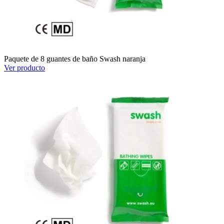
Paquete de 8 guantes de baño Swash naranja
Ver producto