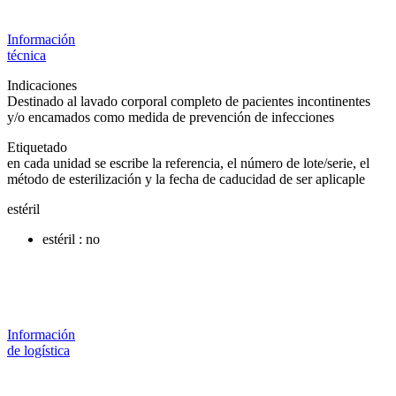
Información
técnica
Indicaciones
Destinado al lavado corporal completo de pacientes incontinentes
y/o encamados como medida de prevención de infecciones
Etiquetado
en cada unidad se escribe la referencia, el número de lote/serie, el
método de esterilización y la fecha de caducidad de ser aplicaple
estéril
estéril : no
Información
de logística