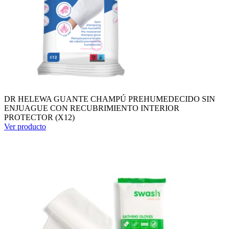
DR HELEWA GUANTE CHAMPÚ PREHUMEDECIDO SIN
ENJUAGUE CON RECUBRIMIENTO INTERIOR
PROTECTOR (X12)
Ver producto