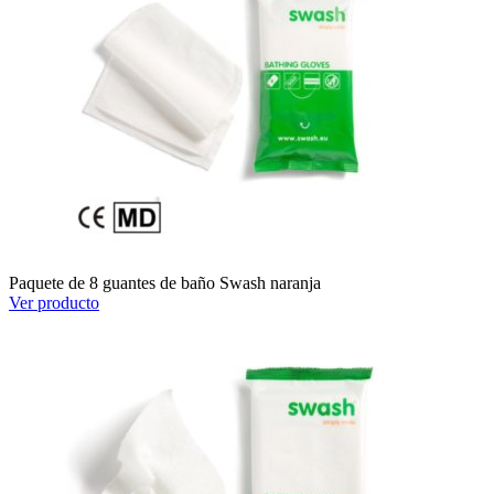
Paquete de 8 guantes de baño Swash naranja
Ver producto