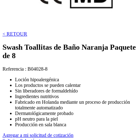
< RETOUR
Swash Toallitas de Baño Naranja Paquete
de 8
Referencia :
B04028-8
Loción hipoalergénica
Los productos se pueden calentar
Sin liberadores de formaldehído
Ingredientes nutritivos
Fabricado en Holanda mediante un proceso de producción
totalmente automatizado
Dermatológicamente probado
pH neutro para la piel
Producción en sala blanca
Agregar a mi solicitud de cotización