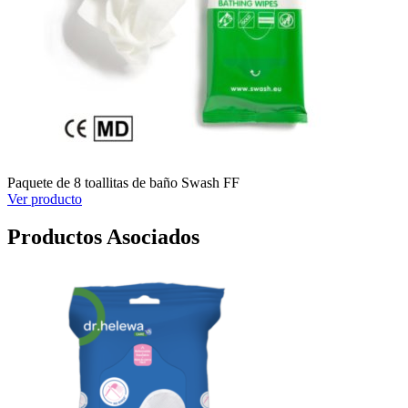
Paquete de 8 toallitas de baño Swash FF
Ver producto
Productos Asociados