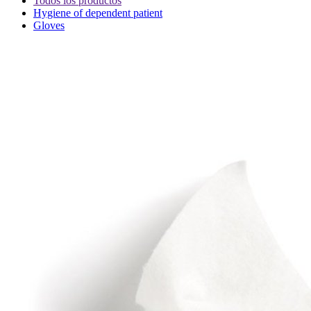
Todos los productos
Hygiene of dependent patient
Gloves