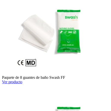
Paquete de 8 guantes de baño Swash FF
Ver producto