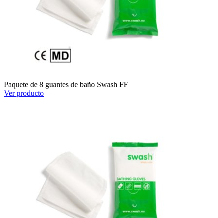
Paquete de 8 guantes de baño Swash FF
Ver producto