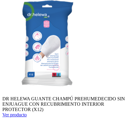
DR HELEWA GUANTE CHAMPÚ PREHUMEDECIDO SIN
ENJUAGUE CON RECUBRIMIENTO INTERIOR
PROTECTOR (X12)
Ver producto