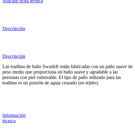
Solicitar ficha técnica
Descripción
Descripción
Las toallitas de baño Swash® están fabricadas con un paño suave de
peso medio que proporciona un baño suave y agradable a las
personas con piel vulnerable. El tipo de paño utilizado para las
toallitas es un punzón de aguja cruzado (no tejido).
Información
técnica