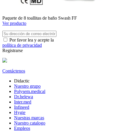
Paquete de 8 toallitas de baño Swash FF
Ver producto
Por favor lea y acepte la
política de privacidad
Registrarse
Contáctenos
Didactic
Nuestro grupo
Polysem.medical
Dr.helewa
Inter.med
Infineed
Hygie
Nuestras marcas
Nuestro catalogo
Empleos