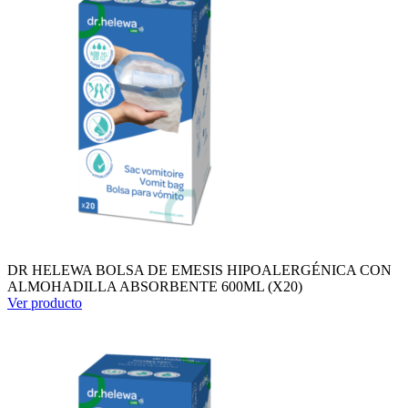
DR HELEWA BOLSA DE EMESIS HIPOALERGÉNICA CON
ALMOHADILLA ABSORBENTE 600ML (X20)
Ver producto