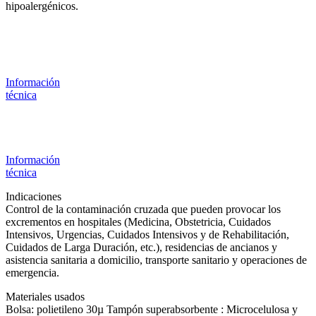
hipoalergénicos.
Información
técnica
Información
técnica
Indicaciones
Control de la contaminación cruzada que pueden provocar los
excrementos en hospitales (Medicina, Obstetricia, Cuidados
Intensivos, Urgencias, Cuidados Intensivos y de Rehabilitación,
Cuidados de Larga Duración, etc.), residencias de ancianos y
asistencia sanitaria a domicilio, transporte sanitario y operaciones de
emergencia.
Materiales usados
Bolsa: polietileno 30µ Tampón superabsorbente : Microcelulosa y