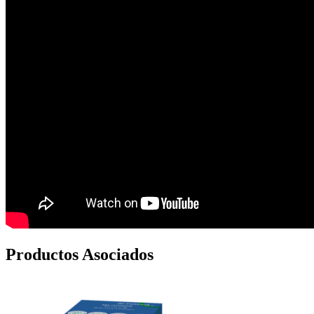
Productos Asociados