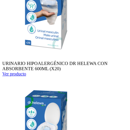
URINARIO HIPOALERGÉNICO DR HELEWA CON
ABSORBENTE 600ML (X20)
Ver producto