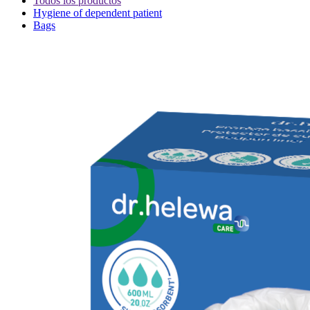
Todos los productos
Hygiene of dependent patient
Bags