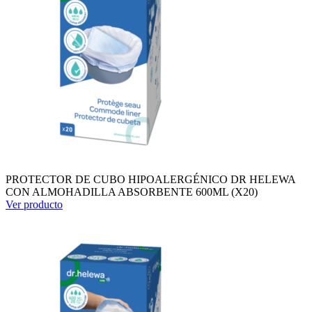
PROTECTOR DE CUBO HIPOALERGÉNICO DR HELEWA
CON ALMOHADILLA ABSORBENTE 600ML (X20)
Ver producto