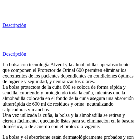
Descripción
Descripción
La bolsa con tecnología Alveol y la almohadilla superabsorbente
que componen el Protector de Orinal 600 permiten eliminar los
excrementos de los pacientes dependientes en condiciones óptimas
de higiene y seguridad, y neutralizar los olores.
La bolsa protectora de la cuña 600 se coloca de forma rápida y
sencilla, cubriendo y protegiendo toda la cuña, mientras que la
almohadilla colocada en el fondo de la cuña asegura una absorción
ultrarrápida de 600 ml de residuos y orina, neutralizando
salpicaduras y manchas.
Una vez utilizada la cuña, la bolsa y la almohadilla se retiran y
cierran fácilmente, quedando listas para su eliminación en la basura
doméstica, o de acuerdo con el protocolo vigente.
La bolsa y el absorbente están dermatológicamente probados y son