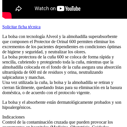
Solicitar ficha técnica
La bolsa con tecnología Alveol y la almohadilla superabsorbente
que componen el Protector de Orinal 600 permiten eliminar los
excrementos de los pacientes dependientes en condiciones óptimas
de higiene y seguridad, y neutralizar los olores.
La bolsa protectora de la cuña 600 se coloca de forma rápida y
sencilla, cubriendo y protegiendo toda la cuña, mientras que la
almohadilla colocada en el fondo de la cuña asegura una absorción
ultrarrápida de 600 ml de residuos y orina, neutralizando
salpicaduras y manchas.
Una vez utilizada la cuña, la bolsa y la almohadilla se retiran y
cierran fácilmente, quedando listas para su eliminación en la basura
doméstica, o de acuerdo con el protocolo vigente.
La bolsa y el absorbente están dermatológicamente probados y son
hipoalergénicos.
Indicaciones
Control de la contaminación cruzada que pueden provocar los