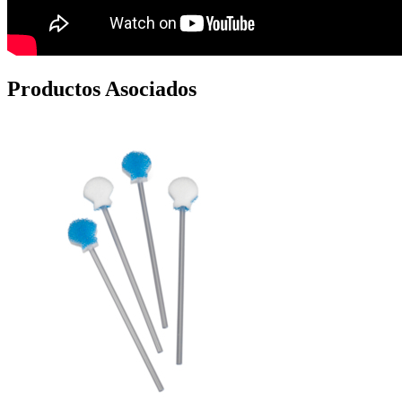
Productos Asociados