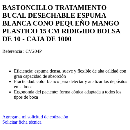
BASTONCILLO TRATAMIENTO
BUCAL DESECHABLE ESPUMA
BLANCA CONO PEQUEÑO MANGO
PLASTICO 15 CM RIDIGIDO BOLSA
DE 10 - CAJA DE 1000
Referencia :
CV204P
Eficiencia: espuma densa, suave y flexible de alta calidad con
gran capacidad de absorción
Practicidad: color blanco para detectar y analizar los depósitos
en la boca
Ergonomía del paciente: forma cónica adaptada a todos los
tipos de boca
Agregar a mi solicitud de cotización
Solicitar ficha técnica