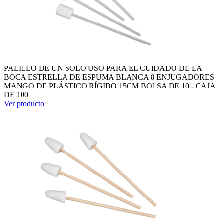
PALILLO DE UN SOLO USO PARA EL CUIDADO DE LA
BOCA ESTRELLA DE ESPUMA BLANCA 8 ENJUGADORES
MANGO DE PLÁSTICO RÍGIDO 15CM BOLSA DE 10 - CAJA
DE 100
Ver producto