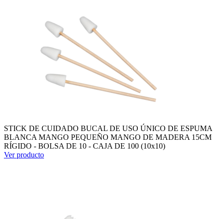
STICK DE CUIDADO BUCAL DE USO ÚNICO DE ESPUMA
BLANCA MANGO PEQUEÑO MANGO DE MADERA 15CM
RÍGIDO - BOLSA DE 10 - CAJA DE 100 (10x10)
Ver producto