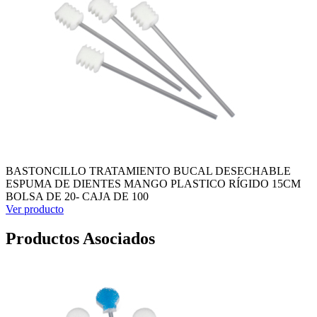
BASTONCILLO TRATAMIENTO BUCAL DESECHABLE
ESPUMA DE DIENTES MANGO PLASTICO RÍGIDO 15CM
BOLSA DE 20- CAJA DE 100
Ver producto
Productos Asociados