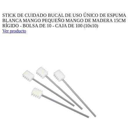
STICK DE CUIDADO BUCAL DE USO ÚNICO DE ESPUMA
BLANCA MANGO PEQUEÑO MANGO DE MADERA 15CM
RÍGIDO - BOLSA DE 10 - CAJA DE 100 (10x10)
Ver producto