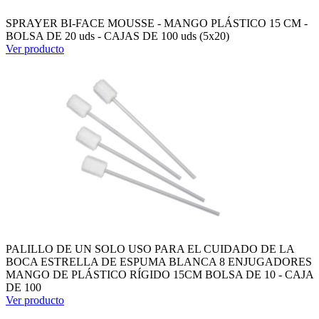
SPRAYER BI-FACE MOUSSE - MANGO PLÁSTICO 15 CM -
BOLSA DE 20 uds - CAJAS DE 100 uds (5x20)
Ver producto
PALILLO DE UN SOLO USO PARA EL CUIDADO DE LA
BOCA ESTRELLA DE ESPUMA BLANCA 8 ENJUGADORES
MANGO DE PLÁSTICO RÍGIDO 15CM BOLSA DE 10 - CAJA
DE 100
Ver producto