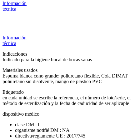
Información
técnica
Información
técnica
Indicaciones
Indicado para la higiene bucal de bocas sanas
Materiales usados
Espuma blanca cono grande: poliuretano flexible, Cola DIMAT
poliuretano sin disolvente, mango de plastico PVC
Etiquetado
en cada unidad se escribe la referencia, el número de lote/serie, el
método de esterilización y la fecha de caducidad de ser aplicaple
dispositivo médico
clase DM : I
organisme notifié DM : NA
directiva/reglamente UE : 2017/745