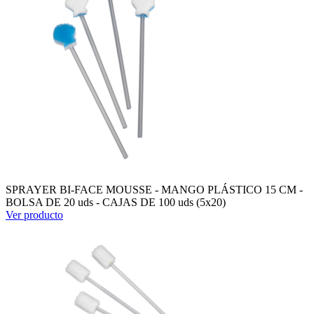
SPRAYER BI-FACE MOUSSE - MANGO PLÁSTICO 15 CM -
BOLSA DE 20 uds - CAJAS DE 100 uds (5x20)
Ver producto