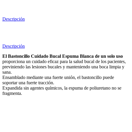
Descripción
Descripción
El Bastoncillo Cuidado Bucal Espuma Blanca de un solo uso
proporciona un cuidado eficaz para la salud bucal de los pacientes,
previniendo las lesiones bucales y manteniendo una boca limpia y
sana.
Ensamblado mediante una fuerte unión, el bastoncillo puede
soportar una fuerte tracción.
Expandida sin agentes químicos, la espuma de poliuretano no se
fragmenta.