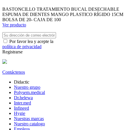
BASTONCILLO TRATAMIENTO BUCAL DESECHABLE
ESPUMA DE DIENTES MANGO PLASTICO RÍGIDO 15CM
BOLSA DE 20- CAJA DE 100
Ver producto
Por favor lea y acepte la
política de privacidad
Registrarse
Contáctenos
Didactic
Nuestro grupo
Polysem.medical
Dr.helewa
Inter.med
Infineed
Hygie
Nuestras marcas
Nuestro catalogo
Empleos