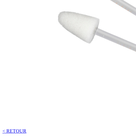
< RETOUR