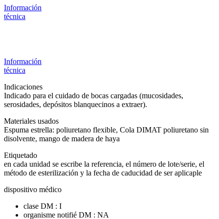
Información
técnica
Información
técnica
Indicaciones
Indicado para el cuidado de bocas cargadas (mucosidades,
serosidades, depósitos blanquecinos a extraer).
Materiales usados
Espuma estrella: poliuretano flexible, Cola DIMAT poliuretano sin
disolvente, mango de madera de haya
Etiquetado
en cada unidad se escribe la referencia, el número de lote/serie, el
método de esterilización y la fecha de caducidad de ser aplicaple
dispositivo médico
clase DM : I
organisme notifié DM : NA