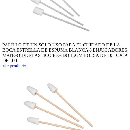
PALILLO DE UN SOLO USO PARA EL CUIDADO DE LA
BOCA ESTRELLA DE ESPUMA BLANCA 8 ENJUGADORES
MANGO DE PLÁSTICO RÍGIDO 15CM BOLSA DE 10 - CAJA
DE 100
Ver producto