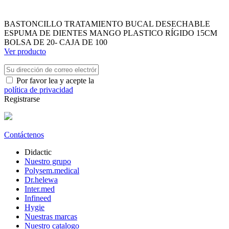
BASTONCILLO TRATAMIENTO BUCAL DESECHABLE
ESPUMA DE DIENTES MANGO PLASTICO RÍGIDO 15CM
BOLSA DE 20- CAJA DE 100
Ver producto
Por favor lea y acepte la
política de privacidad
Registrarse
Contáctenos
Didactic
Nuestro grupo
Polysem.medical
Dr.helewa
Inter.med
Infineed
Hygie
Nuestras marcas
Nuestro catalogo