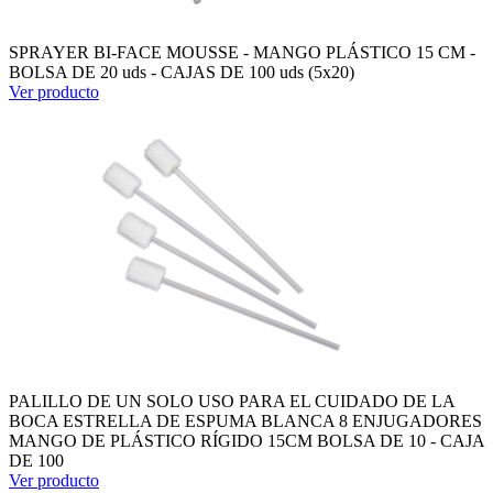
SPRAYER BI-FACE MOUSSE - MANGO PLÁSTICO 15 CM -
BOLSA DE 20 uds - CAJAS DE 100 uds (5x20)
Ver producto
PALILLO DE UN SOLO USO PARA EL CUIDADO DE LA
BOCA ESTRELLA DE ESPUMA BLANCA 8 ENJUGADORES
MANGO DE PLÁSTICO RÍGIDO 15CM BOLSA DE 10 - CAJA
DE 100
Ver producto