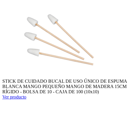
STICK DE CUIDADO BUCAL DE USO ÚNICO DE ESPUMA
BLANCA MANGO PEQUEÑO MANGO DE MADERA 15CM
RÍGIDO - BOLSA DE 10 - CAJA DE 100 (10x10)
Ver producto