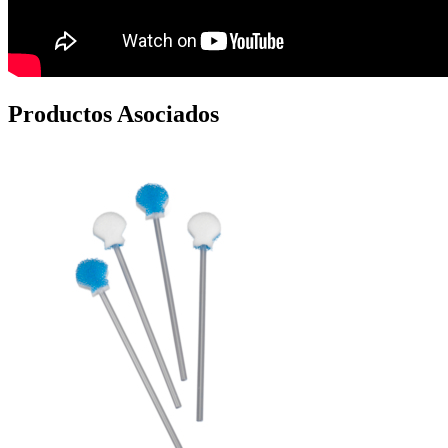
Productos Asociados