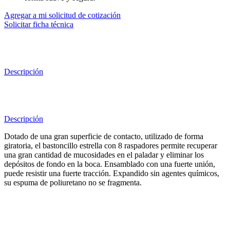
Agregar a mi solicitud de cotización
Solicitar ficha técnica
Descripción
Descripción
Dotado de una gran superficie de contacto, utilizado de forma
giratoria, el bastoncillo estrella con 8 raspadores permite recuperar
una gran cantidad de mucosidades en el paladar y eliminar los
depósitos de fondo en la boca. Ensamblado con una fuerte unión,
puede resistir una fuerte tracción. Expandido sin agentes químicos,
su espuma de poliuretano no se fragmenta.