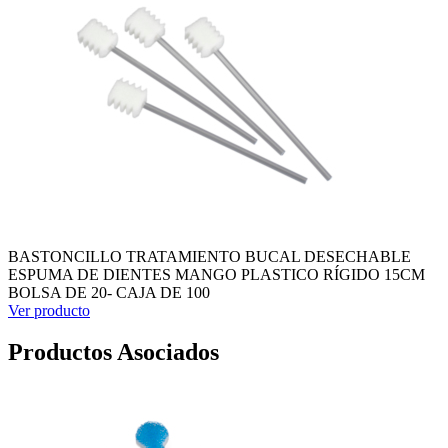
BASTONCILLO TRATAMIENTO BUCAL DESECHABLE
ESPUMA DE DIENTES MANGO PLASTICO RÍGIDO 15CM
BOLSA DE 20- CAJA DE 100
Ver producto
Productos Asociados