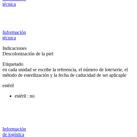
técnica
Información
técnica
Indicaciones
Descolonización de la piel
Etiquetado
en cada unidad se escribe la referencia, el número de lote/serie, el
método de esterilización y la fecha de caducidad de ser aplicaple
estéril
estéril : no
Información
de logística