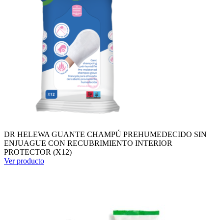
DR HELEWA GUANTE CHAMPÚ PREHUMEDECIDO SIN
ENJUAGUE CON RECUBRIMIENTO INTERIOR
PROTECTOR (X12)
Ver producto