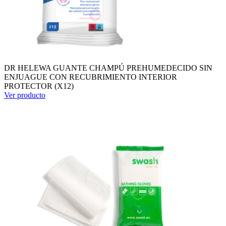
DR HELEWA GUANTE CHAMPÚ PREHUMEDECIDO SIN
ENJUAGUE CON RECUBRIMIENTO INTERIOR
PROTECTOR (X12)
Ver producto