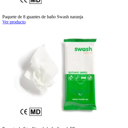
Paquete de 8 guantes de baño Swash naranja
Ver producto