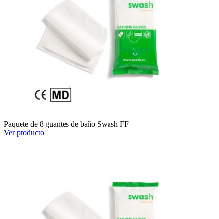
Paquete de 8 guantes de baño Swash FF
Ver producto