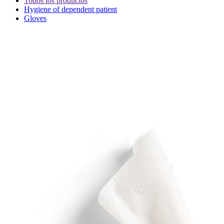
Todos los productos
Hygiene of dependent patient
Gloves