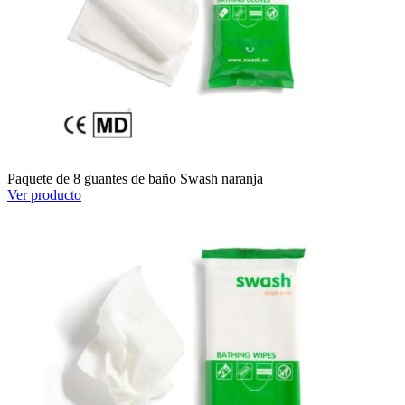
Paquete de 8 guantes de baño Swash naranja
Ver producto