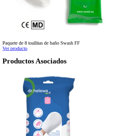
Paquete de 8 toallitas de baño Swash FF
Ver producto
Productos Asociados