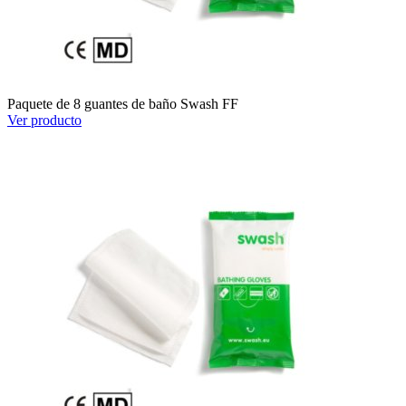
Paquete de 8 guantes de baño Swash FF
Ver producto