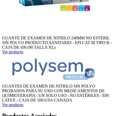
GUANTE DE EXAMEN DE NITRILO 240MM NO ESTÉRIL
SIN POLVO PRODUCTO SANITARIO - EPI CAT III TIPO B -
CAJA DE 100 (90 TALLA XL)
Ver producto
GUANTES DE EXAMEN DE NITRILO SIN POLVO
PROBADOS PARA SU USO CON MEDICAMENTOS DE
QUIMIOTERAPIA - UN SOLO USO - NO ESTÉRILES - SIN
LATEX - CAJA DE 100-USA CANADA
Ver producto
Productos Asociados