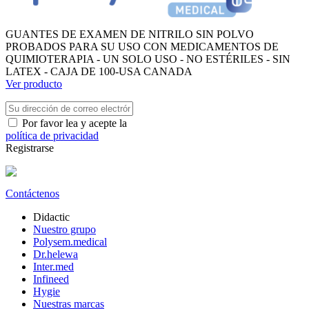
GUANTES DE EXAMEN DE NITRILO SIN POLVO
PROBADOS PARA SU USO CON MEDICAMENTOS DE
QUIMIOTERAPIA - UN SOLO USO - NO ESTÉRILES - SIN
LATEX - CAJA DE 100-USA CANADA
Ver producto
Por favor lea y acepte la
política de privacidad
Registrarse
Contáctenos
Didactic
Nuestro grupo
Polysem.medical
Dr.helewa
Inter.med
Infineed
Hygie
Nuestras marcas