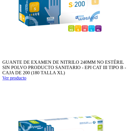
GUANTE DE EXAMEN DE NITRILO 240MM NO ESTÉRIL
SIN POLVO PRODUCTO SANITARIO - EPI CAT III TIPO B -
CAJA DE 200 (180 TALLA XL)
Ver producto