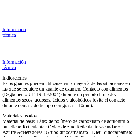
Información
técnica
Información
técnica
Indicaciones
Estos guantes pueden utilizarse en la mayoría de las situaciones en
las que se requiere un guante de examen. Contacto con alimentos
(Reglamento UE 19-35/2004) durante un periodo limitado:
alimentos secos, acuosos, ácidos y alcohólicos (evite el contacto
durante demasiado tiempo con grasas - 10min).
Materiales usados
Material de base: Látex de polímero de carboxilato de acrilonitrilo
butadieno Reticulante : Óxido de zinc Reticulante secundario :
Azufre Aceleradores : Grupo ditiocarbamato - Dietil ditiocarbamato