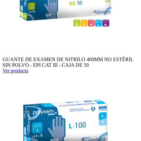
GUANTE DE EXAMEN DE NITRILO 400MM NO ESTÉRIL
SIN POLVO - EPI CAT III - CAJA DE 50
Ver producto