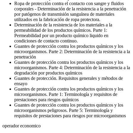
Ropa de protección contra el contacto con sangre y fluidos
corporales - Determinación de la resistencia a la penetración
por patógenos de transmisión sanguínea de materiales
utilizados en la fabricación de ropa protectora.
Determinación de la resistencia de los materiales a la
permeabilidad de los productos químicos. Parte 1:
Permeabilidad por un producto químico liquido en
condiciones de contacto continuo.
Guantes de protección contra los productos químicos y los
microorganismos. Parte 2: Determinación de la resistencia a la
penetración
Guantes de protección contra los productos químicos y los
microorganismos. Parte 4: Determinación de la resistencia a la
degradación por productos químicos
Guantes de protección. Requisitos generales y métodos de
ensayo
Guantes de protección contra los productos químicos y los
microorganismos. Parte 1: Terminología y requisitos de
prestaciones para riesgos químicos
Guantes de protección contra los productos químicos y los
microorganismos peligrosos. Parte 5: Terminología y
requisitos de prestaciones para riesgos por microorganismos
operador economico