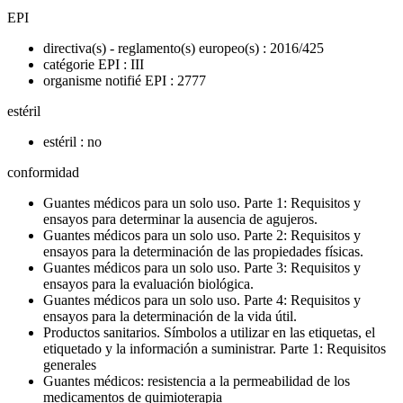
EPI
directiva(s) - reglamento(s) europeo(s) : 2016/425
catégorie EPI : III
organisme notifié EPI : 2777
estéril
estéril : no
conformidad
Guantes médicos para un solo uso. Parte 1: Requisitos y
ensayos para determinar la ausencia de agujeros.
Guantes médicos para un solo uso. Parte 2: Requisitos y
ensayos para la determinación de las propiedades físicas.
Guantes médicos para un solo uso. Parte 3: Requisitos y
ensayos para la evaluación biológica.
Guantes médicos para un solo uso. Parte 4: Requisitos y
ensayos para la determinación de la vida útil.
Productos sanitarios. Símbolos a utilizar en las etiquetas, el
etiquetado y la información a suministrar. Parte 1: Requisitos
generales
Guantes médicos: resistencia a la permeabilidad de los
medicamentos de quimioterapia