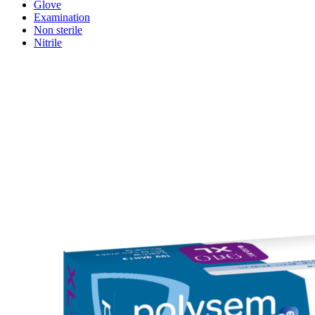
Glove
Examination
Non sterile
Nitrile