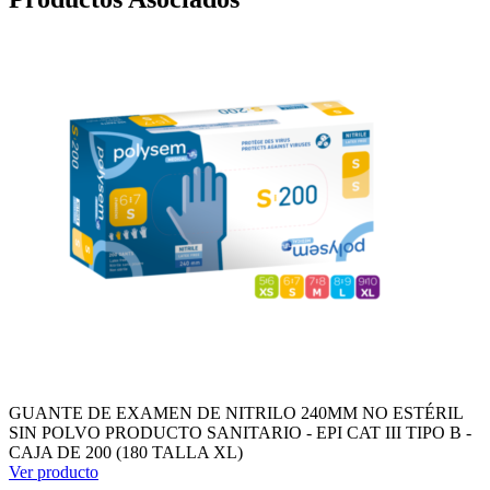
GUANTE DE EXAMEN DE NITRILO 240MM NO ESTÉRIL
SIN POLVO PRODUCTO SANITARIO - EPI CAT III TIPO B -
CAJA DE 200 (180 TALLA XL)
Ver producto