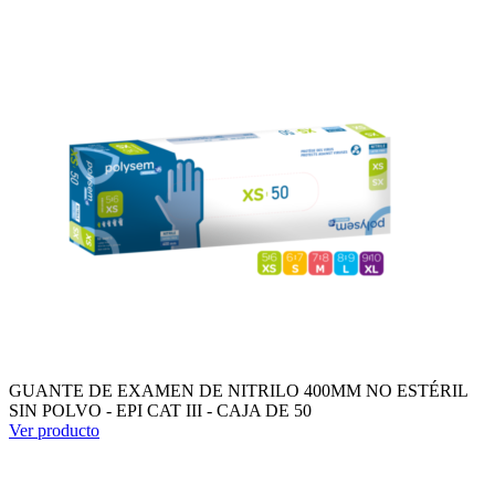
GUANTE DE EXAMEN DE NITRILO 400MM NO ESTÉRIL
SIN POLVO - EPI CAT III - CAJA DE 50
Ver producto