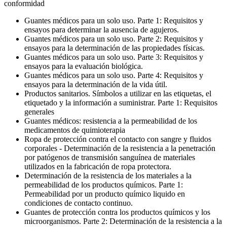
conformidad
Guantes médicos para un solo uso. Parte 1: Requisitos y
ensayos para determinar la ausencia de agujeros.
Guantes médicos para un solo uso. Parte 2: Requisitos y
ensayos para la determinación de las propiedades físicas.
Guantes médicos para un solo uso. Parte 3: Requisitos y
ensayos para la evaluación biológica.
Guantes médicos para un solo uso. Parte 4: Requisitos y
ensayos para la determinación de la vida útil.
Productos sanitarios. Símbolos a utilizar en las etiquetas, el
etiquetado y la información a suministrar. Parte 1: Requisitos
generales
Guantes médicos: resistencia a la permeabilidad de los
medicamentos de quimioterapia
Ropa de protección contra el contacto con sangre y fluidos
corporales - Determinación de la resistencia a la penetración
por patógenos de transmisión sanguínea de materiales
utilizados en la fabricación de ropa protectora.
Determinación de la resistencia de los materiales a la
permeabilidad de los productos químicos. Parte 1:
Permeabilidad por un producto químico liquido en
condiciones de contacto continuo.
Guantes de protección contra los productos químicos y los
microorganismos. Parte 2: Determinación de la resistencia a la