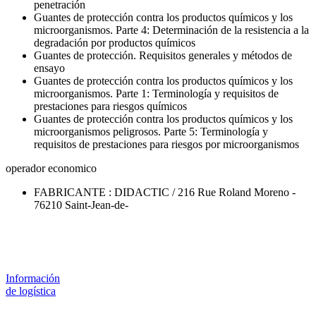
penetración
Guantes de protección contra los productos químicos y los
microorganismos. Parte 4: Determinación de la resistencia a la
degradación por productos químicos
Guantes de protección. Requisitos generales y métodos de
ensayo
Guantes de protección contra los productos químicos y los
microorganismos. Parte 1: Terminología y requisitos de
prestaciones para riesgos químicos
Guantes de protección contra los productos químicos y los
microorganismos peligrosos. Parte 5: Terminología y
requisitos de prestaciones para riesgos por microorganismos
operador economico
FABRICANTE : DIDACTIC / 216 Rue Roland Moreno -
76210 Saint-Jean-de-
Información
de logística