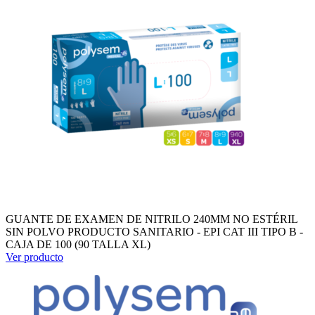
GUANTE DE EXAMEN DE NITRILO 240MM NO ESTÉRIL
SIN POLVO PRODUCTO SANITARIO - EPI CAT III TIPO B -
CAJA DE 100 (90 TALLA XL)
Ver producto