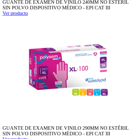
GUANTE DE EXAMEN DE VINILO 240MM NO ESTÉRIL
SIN POLVO DISPOSITIVO MÉDICO - EPI CAT III
Ver producto
GUANTE DE EXAMEN DE VINILO 290MM NO ESTÉRIL
SIN POLVO DISPOSITIVO MÉDICO - EPI CAT III