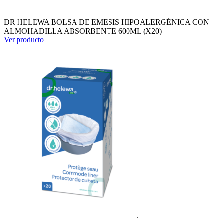
DR HELEWA BOLSA DE EMESIS HIPOALERGÉNICA CON
ALMOHADILLA ABSORBENTE 600ML (X20)
Ver producto