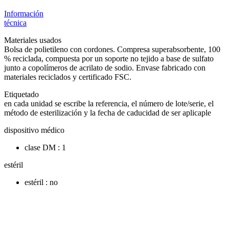
Información
técnica
Materiales usados
Bolsa de polietileno con cordones. Compresa superabsorbente, 100
% reciclada, compuesta por un soporte no tejido a base de sulfato
junto a copolímeros de acrilato de sodio. Envase fabricado con
materiales reciclados y certificado FSC.
Etiquetado
en cada unidad se escribe la referencia, el número de lote/serie, el
método de esterilización y la fecha de caducidad de ser aplicaple
dispositivo médico
clase DM : 1
estéril
estéril : no