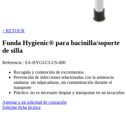
< RETOUR
Funda Hygienic® para bacinilla/soporte
de silla
Referencia :
SA-HYGI-CLUS-000
Recogida y contención de excrementos
Prevención de infecciones relacionadas con la asistencia
sanitaria: sin salpicaduras, sin contaminación durante el
transporte
Práctico: no es necesario limpiar y transportar en un lavacuñas
Agregar a mi solicitud de cotización
Solicitar ficha técnica