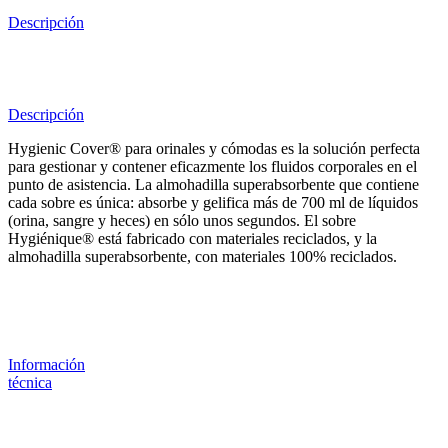
Descripción
Descripción
Hygienic Cover® para orinales y cómodas es la solución perfecta
para gestionar y contener eficazmente los fluidos corporales en el
punto de asistencia. La almohadilla superabsorbente que contiene
cada sobre es única: absorbe y gelifica más de 700 ml de líquidos
(orina, sangre y heces) en sólo unos segundos. El sobre
Hygiénique® está fabricado con materiales reciclados, y la
almohadilla superabsorbente, con materiales 100% reciclados.
Información
técnica