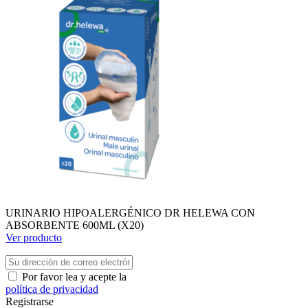
URINARIO HIPOALERGÉNICO DR HELEWA CON
ABSORBENTE 600ML (X20)
Ver producto
Por favor lea y acepte la
política de privacidad
Registrarse