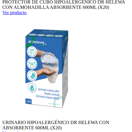
PROTECTOR DE CUBO HIPOALERGÉNICO DR HELEWA
CON ALMOHADILLA ABSORBENTE 600ML (X20)
Ver producto
URINARIO HIPOALERGÉNICO DR HELEWA CON
ABSORBENTE 600ML (X20)