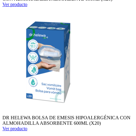
Ver producto
DR HELEWA BOLSA DE EMESIS HIPOALERGÉNICA CON
ALMOHADILLA ABSORBENTE 600ML (X20)
Ver producto