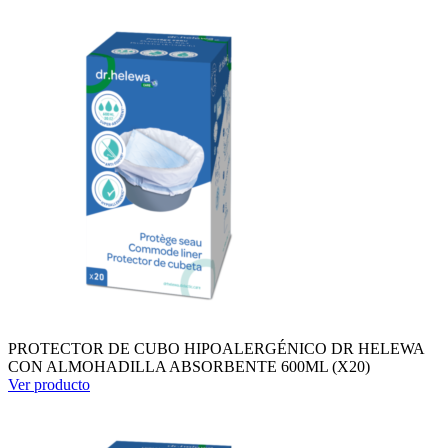
PROTECTOR DE CUBO HIPOALERGÉNICO DR HELEWA
CON ALMOHADILLA ABSORBENTE 600ML (X20)
Ver producto