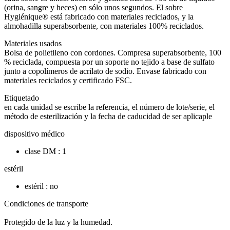
(orina, sangre y heces) en sólo unos segundos. El sobre
Hygiénique® está fabricado con materiales reciclados, y la
almohadilla superabsorbente, con materiales 100% reciclados.
Materiales usados
Bolsa de polietileno con cordones. Compresa superabsorbente, 100
% reciclada, compuesta por un soporte no tejido a base de sulfato
junto a copolímeros de acrilato de sodio. Envase fabricado con
materiales reciclados y certificado FSC.
Etiquetado
en cada unidad se escribe la referencia, el número de lote/serie, el
método de esterilización y la fecha de caducidad de ser aplicaple
dispositivo médico
clase DM : 1
estéril
estéril : no
Condiciones de transporte
Protegido de la luz y la humedad.