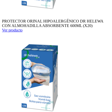
PROTECTOR ORINAL HIPOALERGÉNICO DR HELEWA
CON ALMOHADILLA ABSORBENTE 600ML (X20)
Ver producto