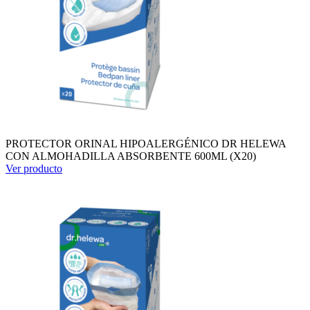
PROTECTOR ORINAL HIPOALERGÉNICO DR HELEWA
CON ALMOHADILLA ABSORBENTE 600ML (X20)
Ver producto