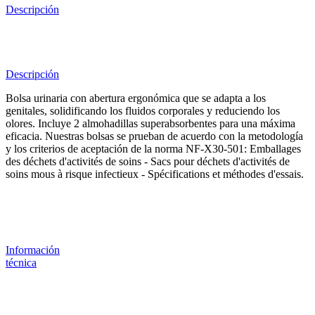
Descripción
Descripción
Bolsa urinaria con abertura ergonómica que se adapta a los
genitales, solidificando los fluidos corporales y reduciendo los
olores. Incluye 2 almohadillas superabsorbentes para una máxima
eficacia. Nuestras bolsas se prueban de acuerdo con la metodología
y los criterios de aceptación de la norma NF-X30-501: Emballages
des déchets d'activités de soins - Sacs pour déchets d'activités de
soins mous à risque infectieux - Spécifications et méthodes d'essais.
Información
técnica