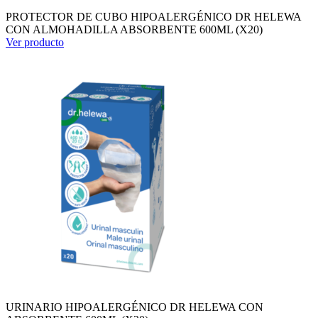
PROTECTOR DE CUBO HIPOALERGÉNICO DR HELEWA
CON ALMOHADILLA ABSORBENTE 600ML (X20)
Ver producto
URINARIO HIPOALERGÉNICO DR HELEWA CON