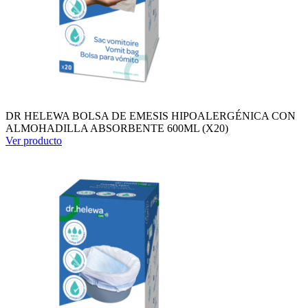
DR HELEWA BOLSA DE EMESIS HIPOALERGÉNICA CON
ALMOHADILLA ABSORBENTE 600ML (X20)
Ver producto