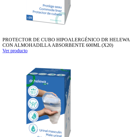
PROTECTOR DE CUBO HIPOALERGÉNICO DR HELEWA
CON ALMOHADILLA ABSORBENTE 600ML (X20)
Ver producto