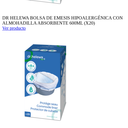
DR HELEWA BOLSA DE EMESIS HIPOALERGÉNICA CON
ALMOHADILLA ABSORBENTE 600ML (X20)
Ver producto