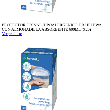
PROTECTOR ORINAL HIPOALERGÉNICO DR HELEWA
CON ALMOHADILLA ABSORBENTE 600ML (X20)
Ver producto