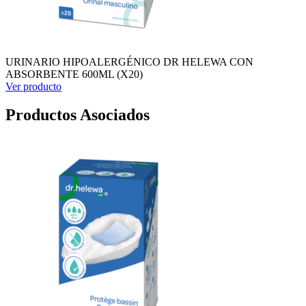
URINARIO HIPOALERGÉNICO DR HELEWA CON
ABSORBENTE 600ML (X20)
Ver producto
Productos Asociados