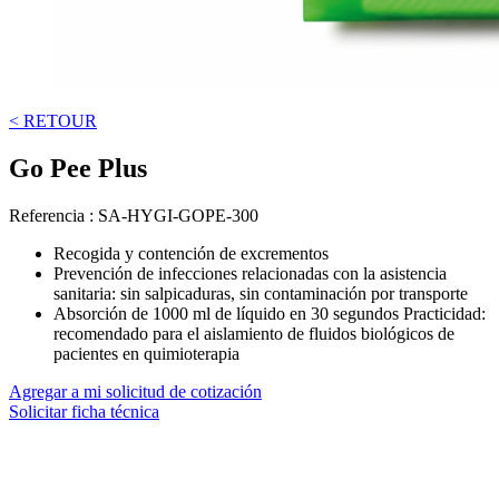
< RETOUR
Go Pee Plus
Referencia :
SA-HYGI-GOPE-300
Recogida y contención de excrementos
Prevención de infecciones relacionadas con la asistencia
sanitaria: sin salpicaduras, sin contaminación por transporte
Absorción de 1000 ml de líquido en 30 segundos Practicidad:
recomendado para el aislamiento de fluidos biológicos de
pacientes en quimioterapia
Agregar a mi solicitud de cotización
Solicitar ficha técnica