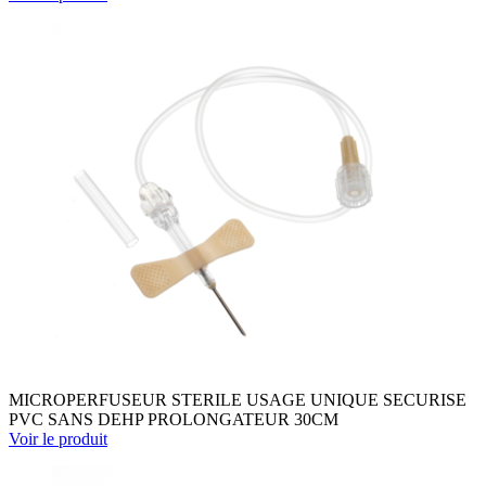
MICROPERFUSEUR STERILE USAGE UNIQUE SECURISE
PVC SANS DEHP PROLONGATEUR 30CM
Voir le produit