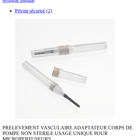
seringue aiguille
Prlvmt sécurisé
(2)
PRELEVEMENT VASCULAIRE ADAPTATEUR CORPS DE
POMPE NON STERILE USAGE UNIQUE POUR
MICROPERFUSEURS