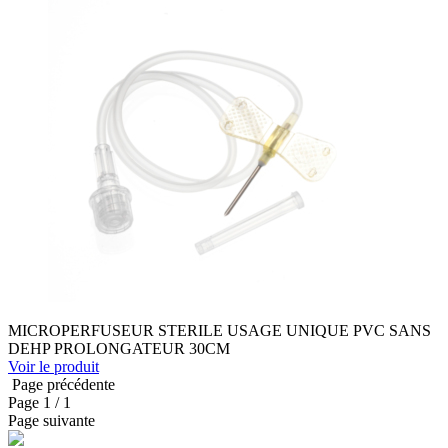
MICROPERFUSEUR STERILE USAGE UNIQUE PVC SANS
DEHP PROLONGATEUR 30CM
Voir le produit
Page précédente
Page
1
/ 1
Page suivante