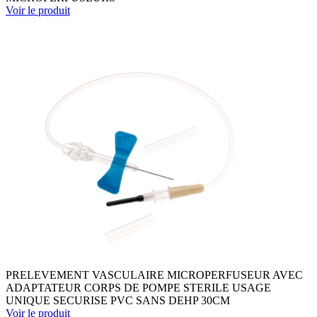
Voir le produit
PRELEVEMENT VASCULAIRE MICROPERFUSEUR AVEC
ADAPTATEUR CORPS DE POMPE STERILE USAGE
UNIQUE SECURISE PVC SANS DEHP 30CM
Voir le produit