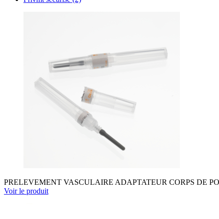
PRELEVEMENT VASCULAIRE ADAPTATEUR CORPS DE PO
Voir le produit