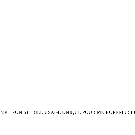
MPE NON STERILE USAGE UNIQUE POUR MICROPERFUSE