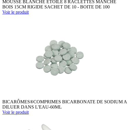
MOUSSE BLANCHE ETOILE 8 RACLETTES MANCHE
BOIS 15CM RIGIDE SACHET DE 10 - BOITE DE 100
Voir le produit
BICARÔMES®COMPRIMES BICARBONATE DE SODIUM A
DILUER DANS L'EAU-60ML
Voir le produit