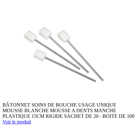
BÂTONNET SOINS DE BOUCHE USAGE UNIQUE
MOUSSE BLANCHE MOUSSE A DENTS MANCHE
PLASTIQUE 15CM RIGIDE SACHET DE 20 - BOITE DE 100
Voir le produit