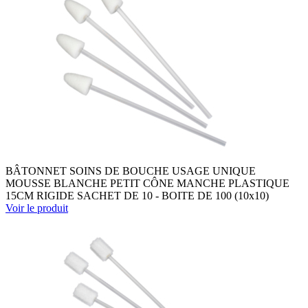
BÂTONNET SOINS DE BOUCHE USAGE UNIQUE
MOUSSE BLANCHE PETIT CÔNE MANCHE PLASTIQUE
15CM RIGIDE SACHET DE 10 - BOITE DE 100 (10x10)
Voir le produit