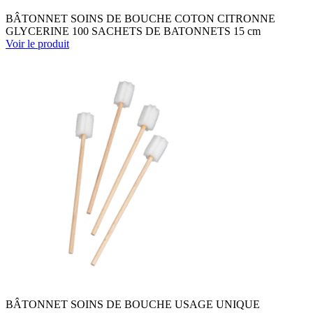
BÂTONNET SOINS DE BOUCHE COTON CITRONNE
GLYCERINE 100 SACHETS DE BATONNETS 15 cm
Voir le produit
BÂTONNET SOINS DE BOUCHE USAGE UNIQUE