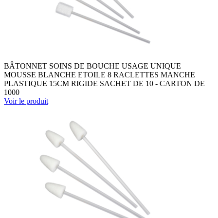
BÂTONNET SOINS DE BOUCHE USAGE UNIQUE
MOUSSE BLANCHE ETOILE 8 RACLETTES MANCHE
PLASTIQUE 15CM RIGIDE SACHET DE 10 - CARTON DE
1000
Voir le produit