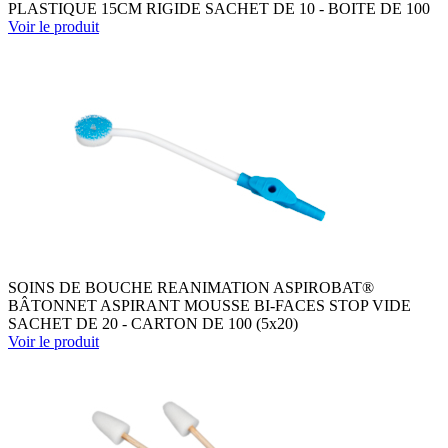
PLASTIQUE 15CM RIGIDE SACHET DE 10 - BOITE DE 100
Voir le produit
SOINS DE BOUCHE REANIMATION ASPIROBAT®
BÂTONNET ASPIRANT MOUSSE BI-FACES STOP VIDE
SACHET DE 20 - CARTON DE 100 (5x20)
Voir le produit