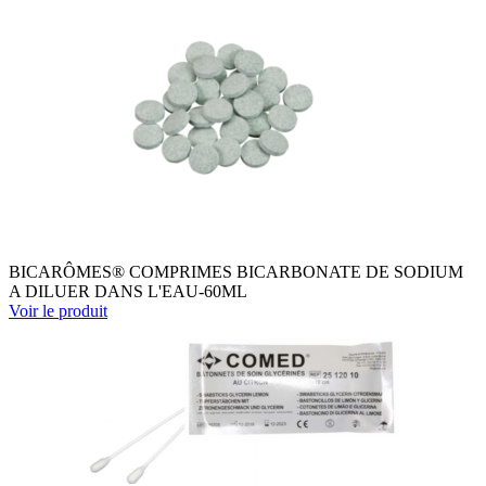
BICARÔMES® COMPRIMES BICARBONATE DE SODIUM
A DILUER DANS L'EAU-60ML
Voir le produit