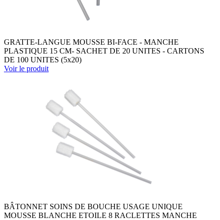
GRATTE-LANGUE MOUSSE BI-FACE - MANCHE
PLASTIQUE 15 CM- SACHET DE 20 UNITES - CARTONS
DE 100 UNITES (5x20)
Voir le produit
BÂTONNET SOINS DE BOUCHE USAGE UNIQUE
MOUSSE BLANCHE ETOILE 8 RACLETTES MANCHE