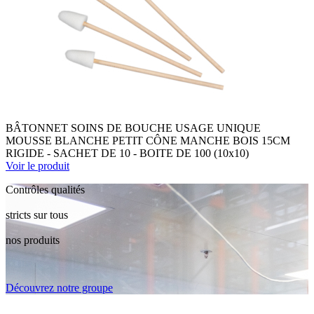
BÂTONNET SOINS DE BOUCHE USAGE UNIQUE
MOUSSE BLANCHE PETIT CÔNE MANCHE BOIS 15CM
RIGIDE - SACHET DE 10 - BOITE DE 100 (10x10)
Voir le produit
Contrôles qualités
stricts sur tous
nos produits
Découvrez notre groupe