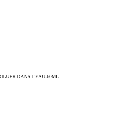
ILUER DANS L'EAU-60ML