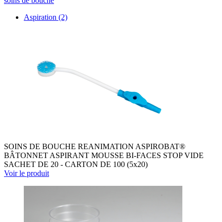
soins de bouche
Aspiration
(2)
SOINS DE BOUCHE REANIMATION ASPIROBAT®
BÂTONNET ASPIRANT MOUSSE BI-FACES STOP VIDE
SACHET DE 20 - CARTON DE 100 (5x20)
Voir le produit