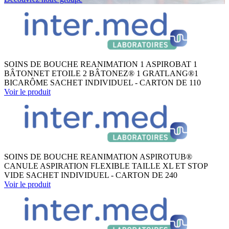
SOINS DE BOUCHE REANIMATION 1 ASPIROBAT 1
BÂTONNET ETOILE 2 BÂTONEZ® 1 GRATLANG®1
BICARÔME SACHET INDIVIDUEL - CARTON DE 110
Voir le produit
SOINS DE BOUCHE REANIMATION ASPIROTUB®
CANULE ASPIRATION FLEXIBLE TAILLE XL ET STOP
VIDE SACHET INDIVIDUEL - CARTON DE 240
Voir le produit