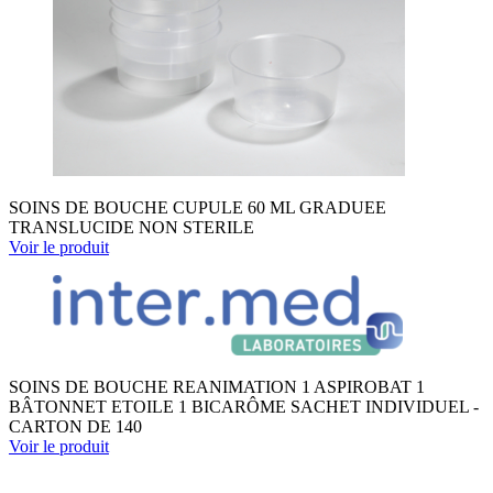
SOINS DE BOUCHE CUPULE 60 ML GRADUEE
TRANSLUCIDE NON STERILE
Voir le produit
SOINS DE BOUCHE REANIMATION 1 ASPIROBAT 1
BÂTONNET ETOILE 1 BICARÔME SACHET INDIVIDUEL -
CARTON DE 140
Voir le produit