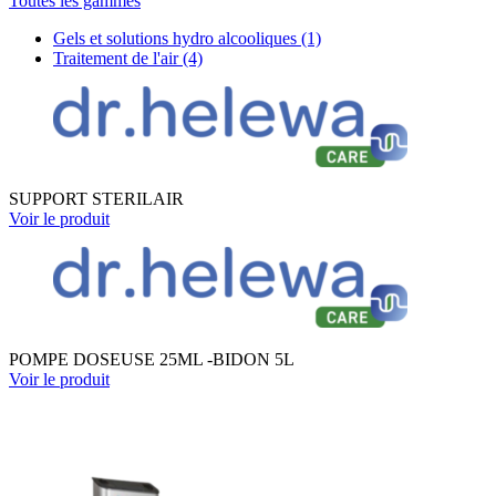
Toutes les gammes
Gels et solutions hydro alcooliques
(1)
Traitement de l'air
(4)
SUPPORT STERILAIR
Voir le produit
POMPE DOSEUSE 25ML -BIDON 5L
Voir le produit