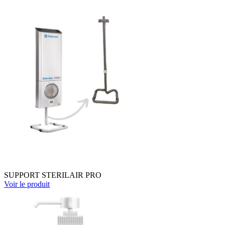
SUPPORT STERILAIR PRO
Voir le produit