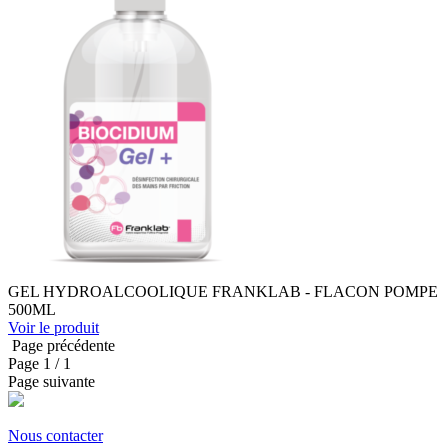
GEL HYDROALCOOLIQUE FRANKLAB - FLACON POMPE
500ML
Voir le produit
Page précédente
Page
1
/ 1
Page suivante
Nous contacter