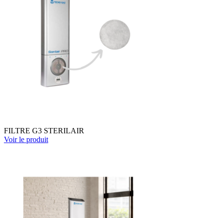
FILTRE G3 STERILAIR
Voir le produit