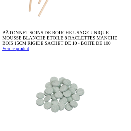
BÂTONNET SOINS DE BOUCHE USAGE UNIQUE
MOUSSE BLANCHE ETOILE 8 RACLETTES MANCHE
BOIS 15CM RIGIDE SACHET DE 10 - BOITE DE 100
Voir le produit