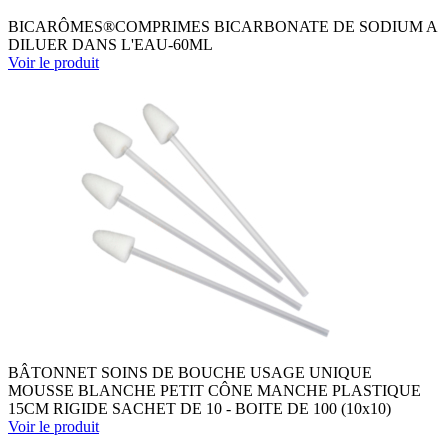
BICARÔMES®COMPRIMES BICARBONATE DE SODIUM A
DILUER DANS L'EAU-60ML
Voir le produit
BÂTONNET SOINS DE BOUCHE USAGE UNIQUE
MOUSSE BLANCHE PETIT CÔNE MANCHE PLASTIQUE
15CM RIGIDE SACHET DE 10 - BOITE DE 100 (10x10)
Voir le produit