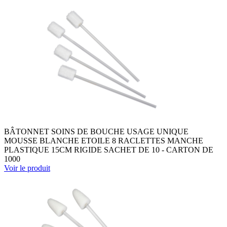
BÂTONNET SOINS DE BOUCHE USAGE UNIQUE
MOUSSE BLANCHE ETOILE 8 RACLETTES MANCHE
PLASTIQUE 15CM RIGIDE SACHET DE 10 - CARTON DE
1000
Voir le produit