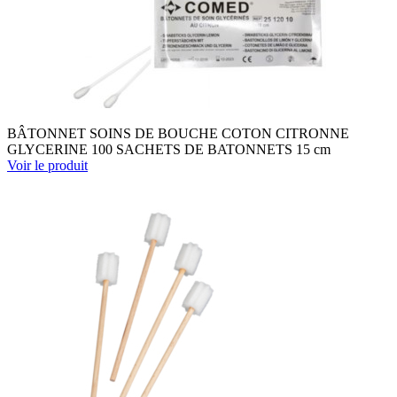
BÂTONNET SOINS DE BOUCHE COTON CITRONNE
GLYCERINE 100 SACHETS DE BATONNETS 15 cm
Voir le produit