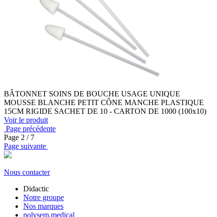
BÂTONNET SOINS DE BOUCHE USAGE UNIQUE
MOUSSE BLANCHE PETIT CÔNE MANCHE PLASTIQUE
15CM RIGIDE SACHET DE 10 - CARTON DE 1000 (100x10)
Voir le produit
Page précédente
Page
2
/ 7
Page suivante
Nous contacter
Didactic
Notre groupe
Nos marques
polysem.medical