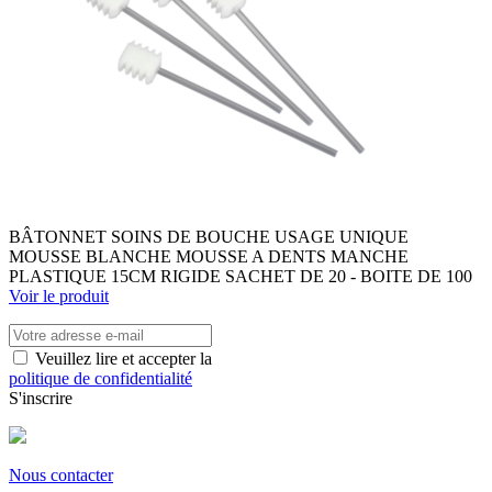
BÂTONNET SOINS DE BOUCHE USAGE UNIQUE
MOUSSE BLANCHE MOUSSE A DENTS MANCHE
PLASTIQUE 15CM RIGIDE SACHET DE 20 - BOITE DE 100
Voir le produit
Veuillez lire et accepter la
politique de confidentialité
S'inscrire
Nous contacter