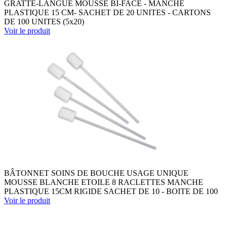
GRATTE-LANGUE MOUSSE BI-FACE - MANCHE
PLASTIQUE 15 CM- SACHET DE 20 UNITES - CARTONS
DE 100 UNITES (5x20)
Voir le produit
BÂTONNET SOINS DE BOUCHE USAGE UNIQUE
MOUSSE BLANCHE ETOILE 8 RACLETTES MANCHE
PLASTIQUE 15CM RIGIDE SACHET DE 10 - BOITE DE 100
Voir le produit