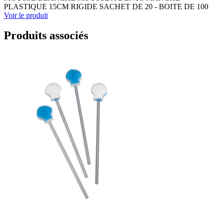
PLASTIQUE 15CM RIGIDE SACHET DE 20 - BOITE DE 100
Voir le produit
Produits associés