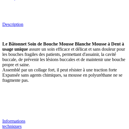
Description
Le Bâtonnet Soin de Bouche Mousse Blanche Mousse à Dent à
usage unique
assure un soin efficace et délicat et sans douleur pour
les bouches fragiles des patients, permettant d'assainir, la cavité
buccale, de prévenir les lésions buccales et de maintenir une bouche
propre et saine.
Assemblé par un collage fort, il peut résister à une traction forte
Expansée sans agents chimiques, sa mousse en polyuréthane ne se
fragmente pas.
Informations
techniques