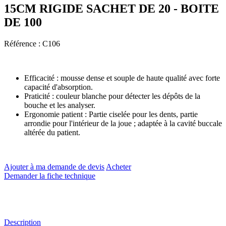
15CM RIGIDE SACHET DE 20 - BOITE
DE 100
Référence :
C106
Efficacité : mousse dense et souple de haute qualité avec forte
capacité d'absorption.
Praticité : couleur blanche pour détecter les dépôts de la
bouche et les analyser.
Ergonomie patient : Partie ciselée pour les dents, partie
arrondie pour l'intérieur de la joue ; adaptée à la cavité buccale
altérée du patient.
Ajouter à ma demande de devis
Acheter
Demander la fiche technique
Description