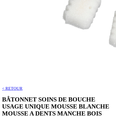
< RETOUR
BÂTONNET SOINS DE BOUCHE
USAGE UNIQUE MOUSSE BLANCHE
MOUSSE A DENTS MANCHE BOIS