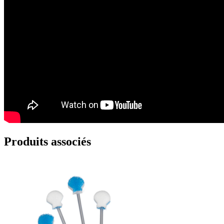
Produits associés