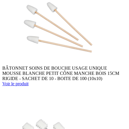
BÂTONNET SOINS DE BOUCHE USAGE UNIQUE
MOUSSE BLANCHE PETIT CÔNE MANCHE BOIS 15CM
RIGIDE - SACHET DE 10 - BOITE DE 100 (10x10)
Voir le produit