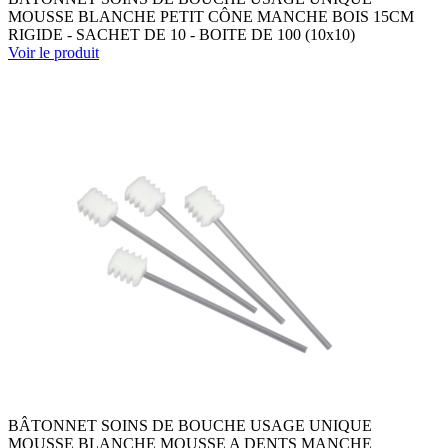
MOUSSE BLANCHE PETIT CÔNE MANCHE BOIS 15CM
RIGIDE - SACHET DE 10 - BOITE DE 100 (10x10)
Voir le produit
BÂTONNET SOINS DE BOUCHE USAGE UNIQUE
MOUSSE BLANCHE MOUSSE A DENTS MANCHE