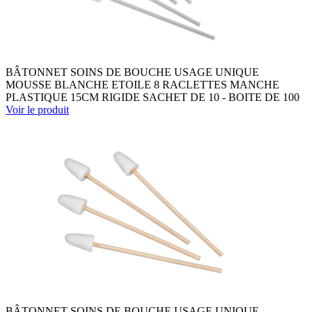
BÂTONNET SOINS DE BOUCHE USAGE UNIQUE
MOUSSE BLANCHE ETOILE 8 RACLETTES MANCHE
PLASTIQUE 15CM RIGIDE SACHET DE 10 - BOITE DE 100
Voir le produit
BÂTONNET SOINS DE BOUCHE USAGE UNIQUE