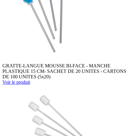
GRATTE-LANGUE MOUSSE BI-FACE - MANCHE
PLASTIQUE 15 CM- SACHET DE 20 UNITES - CARTONS
DE 100 UNITES (5x20)
Voir le produit