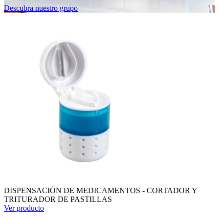
Descubra nuestro grupo
DISPENSACIÓN DE MEDICAMENTOS - CORTADOR Y
TRITURADOR DE PASTILLAS
Ver producto