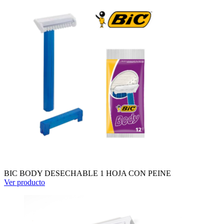
BIC BODY DESECHABLE 1 HOJA CON PEINE
Ver producto