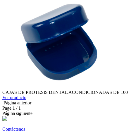
CAJAS DE PROTESIS DENTAL ACONDICIONADAS DE 100
Ver producto
Página anterior
Page
1
/ 1
Página siguiente
Contáctenos