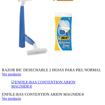
RAZOR BIC DESECHABLE 2 HOJAS PARA PIEL NORMAL
Ver producto
ENFILE-BAS CONTENTION ARION MAGNIDE®
Ver producto