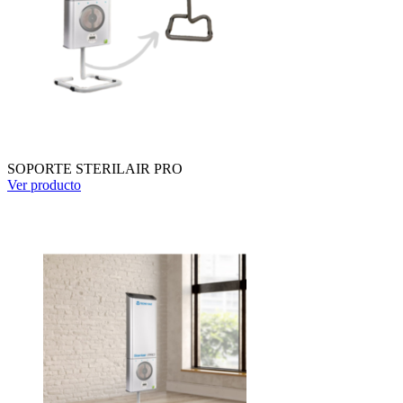
SOPORTE STERILAIR PRO
Ver producto