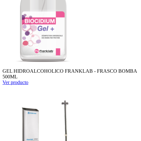
GEL HIDROALCOHOLICO FRANKLAB - FRASCO BOMBA
500ML
Ver producto