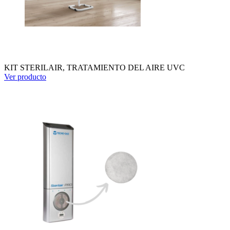
KIT STERILAIR, TRATAMIENTO DEL AIRE UVC
Ver producto