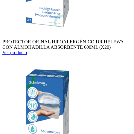
PROTECTOR ORINAL HIPOALERGÉNICO DR HELEWA
CON ALMOHADILLA ABSORBENTE 600ML (X20)
Ver producto