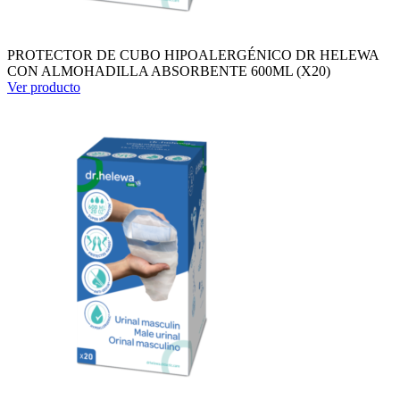
PROTECTOR DE CUBO HIPOALERGÉNICO DR HELEWA
CON ALMOHADILLA ABSORBENTE 600ML (X20)
Ver producto