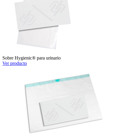
Sobre Hygienic® para urinario
Ver producto