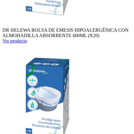
DR HELEWA BOLSA DE EMESIS HIPOALERGÉNICA CON
ALMOHADILLA ABSORBENTE 600ML (X20)
Ver producto