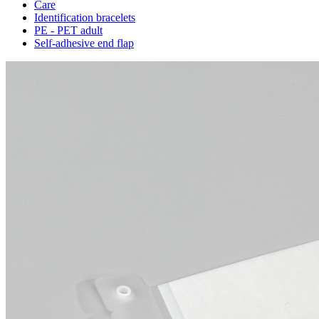
Care
Identification bracelets
PE - PET adult
Self-adhesive end flap