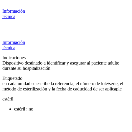
Información
técnica
Información
técnica
Indicaciones
Dispositivo destinado a identificar y asegurar al paciente adulto
durante su hospitalización.
Etiquetado
en cada unidad se escribe la referencia, el número de lote/serie, el
método de esterilización y la fecha de caducidad de ser aplicaple
estéril
estéril : no