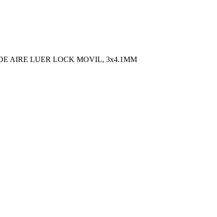
 DE AIRE LUER LOCK MOVIL, 3x4.1MM