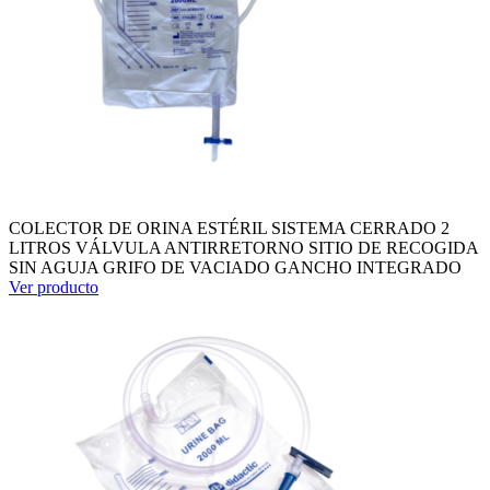
COLECTOR DE ORINA ESTÉRIL SISTEMA CERRADO 2
LITROS VÁLVULA ANTIRRETORNO SITIO DE RECOGIDA
SIN AGUJA GRIFO DE VACIADO GANCHO INTEGRADO
Ver producto