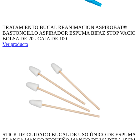
TRATAMIENTO BUCAL REANIMACION ASPIROBAT®
BASTONCILLO ASPIRADOR ESPUMA BIFAZ STOP VACIO
BOLSA DE 20 - CAJA DE 100
Ver producto
STICK DE CUIDADO BUCAL DE USO ÚNICO DE ESPUMA