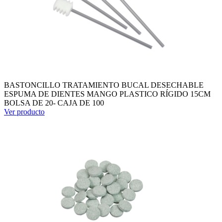
BASTONCILLO TRATAMIENTO BUCAL DESECHABLE
ESPUMA DE DIENTES MANGO PLASTICO RÍGIDO 15CM
BOLSA DE 20- CAJA DE 100
Ver producto