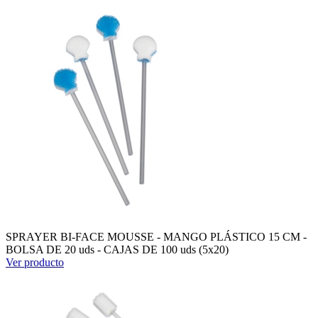
SPRAYER BI-FACE MOUSSE - MANGO PLÁSTICO 15 CM -
BOLSA DE 20 uds - CAJAS DE 100 uds (5x20)
Ver producto