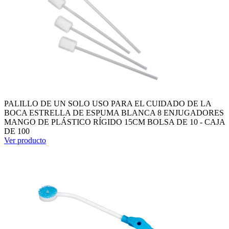
PALILLO DE UN SOLO USO PARA EL CUIDADO DE LA
BOCA ESTRELLA DE ESPUMA BLANCA 8 ENJUGADORES
MANGO DE PLÁSTICO RÍGIDO 15CM BOLSA DE 10 - CAJA
DE 100
Ver producto