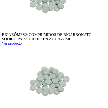
BICARÔMES® COMPRIMIDOS DE BICARBONATO
SÓDICO PARA DILUIR EN AGUA-60ML
Ver producto