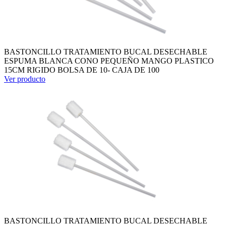
BASTONCILLO TRATAMIENTO BUCAL DESECHABLE
ESPUMA BLANCA CONO PEQUEÑO MANGO PLASTICO
15CM RIGIDO BOLSA DE 10- CAJA DE 100
Ver producto
BASTONCILLO TRATAMIENTO BUCAL DESECHABLE