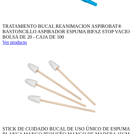
TRATAMIENTO BUCAL REANIMACION ASPIROBAT®
BASTONCILLO ASPIRADOR ESPUMA BIFAZ STOP VACIO
BOLSA DE 20 - CAJA DE 100
Ver producto
STICK DE CUIDADO BUCAL DE USO ÚNICO DE ESPUMA