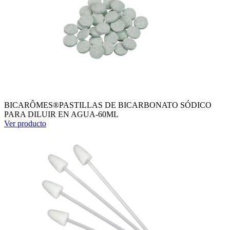
BICARÔMES®PASTILLAS DE BICARBONATO SÓDICO
PARA DILUIR EN AGUA-60ML
Ver producto