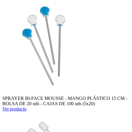
SPRAYER BI-FACE MOUSSE - MANGO PLÁSTICO 15 CM -
BOLSA DE 20 uds - CAJAS DE 100 uds (5x20)
Ver producto