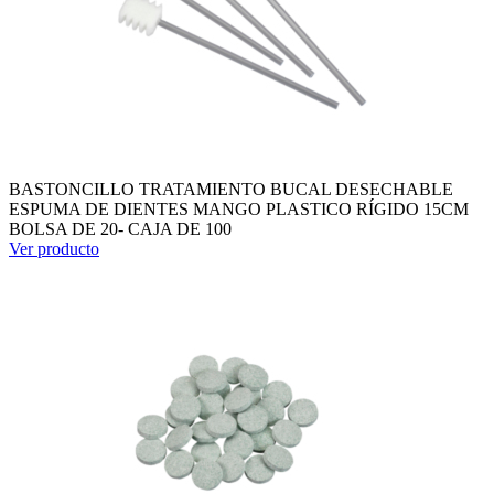
BASTONCILLO TRATAMIENTO BUCAL DESECHABLE
ESPUMA DE DIENTES MANGO PLASTICO RÍGIDO 15CM
BOLSA DE 20- CAJA DE 100
Ver producto