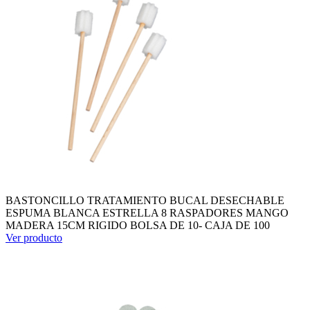
BASTONCILLO TRATAMIENTO BUCAL DESECHABLE
ESPUMA BLANCA ESTRELLA 8 RASPADORES MANGO
MADERA 15CM RIGIDO BOLSA DE 10- CAJA DE 100
Ver producto