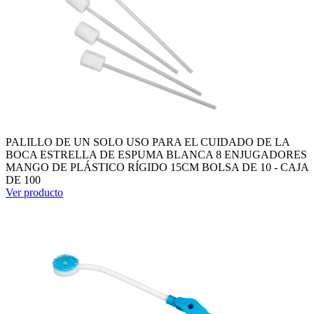
PALILLO DE UN SOLO USO PARA EL CUIDADO DE LA
BOCA ESTRELLA DE ESPUMA BLANCA 8 ENJUGADORES
MANGO DE PLÁSTICO RÍGIDO 15CM BOLSA DE 10 - CAJA
DE 100
Ver producto