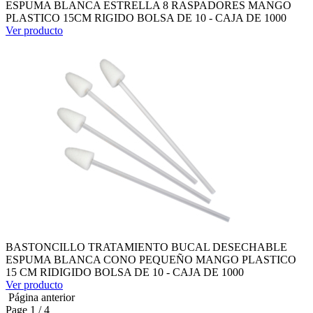
ESPUMA BLANCA ESTRELLA 8 RASPADORES MANGO
PLASTICO 15CM RIGIDO BOLSA DE 10 - CAJA DE 1000
Ver producto
BASTONCILLO TRATAMIENTO BUCAL DESECHABLE
ESPUMA BLANCA CONO PEQUEÑO MANGO PLASTICO
15 CM RIDIGIDO BOLSA DE 10 - CAJA DE 1000
Ver producto
Página anterior
Page
1
/ 4