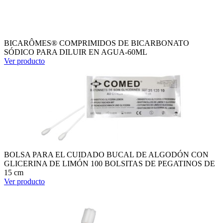
BICARÔMES® COMPRIMIDOS DE BICARBONATO
SÓDICO PARA DILUIR EN AGUA-60ML
Ver producto
BOLSA PARA EL CUIDADO BUCAL DE ALGODÓN CON
GLICERINA DE LIMÓN 100 BOLSITAS DE PEGATINOS DE
15 cm
Ver producto