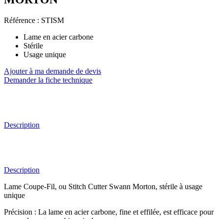
Référence :
STISM
Lame en acier carbone
Stérile
Usage unique
Ajouter à ma demande de devis
Demander la fiche technique
Description
Description
Lame Coupe-Fil, ou Stitch Cutter Swann Morton, stérile à usage
unique
Précision : La lame en acier carbone, fine et effilée, est efficace pour