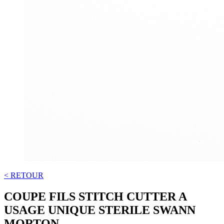
< RETOUR
COUPE FILS STITCH CUTTER A
USAGE UNIQUE STERILE SWANN
MORTON