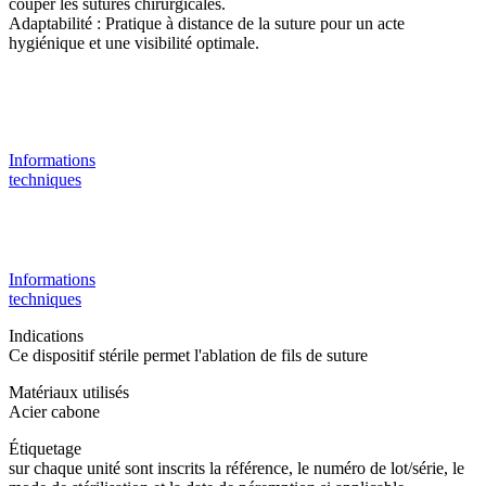
couper les sutures chirurgicales.
Adaptabilité : Pratique à distance de la suture pour un acte
hygiénique et une visibilité optimale.
Informations
techniques
Informations
techniques
Indications
Ce dispositif stérile permet l'ablation de fils de suture
Matériaux utilisés
Acier cabone
Étiquetage
sur chaque unité sont inscrits la référence, le numéro de lot/série, le